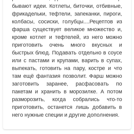
бывают идеи. Котлеты, биточки, отбивные,
фрикадельки, тефтели, запеканки, пироги,
колбасы, сосиски, голубцы....Рецептов из
фарша существует великое множество и,
кроме котлет и тефтелей, из него можно
приготовить очень много вкусных и
быстрых блюд. Подавать отдельно в соусе
или с пастами и крупами, варить в супах,
выпекать, готовить на пару, костре и что
там ещё фантазия позволит. Фарш можно
заготовить заранее, расфасовать по
пакетам и хранить в морозилке. А потом
разморозить, когда собрались что-то
приготовить, останется лишь добавить в
него нужные специи и другие дополнения.