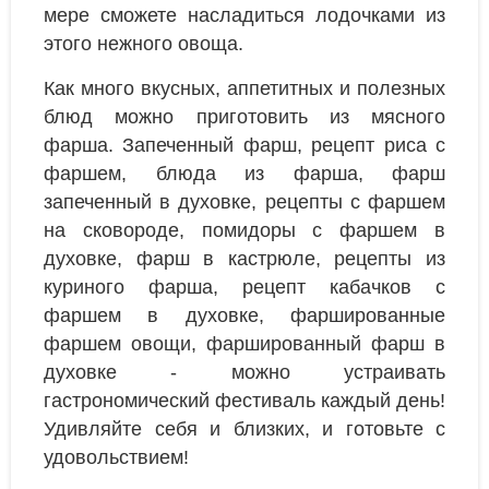
мере сможете насладиться лодочками из
этого нежного овоща.
Как много вкусных, аппетитных и полезных
блюд можно приготовить из мясного
фарша. Запеченный фарш, рецепт риса с
фаршем, блюда из фарша, фарш
запеченный в духовке, рецепты с фаршем
на сковороде, помидоры с фаршем в
духовке, фарш в кастрюле, рецепты из
куриного фарша, рецепт кабачков с
фаршем в духовке, фаршированные
фаршем овощи, фаршированный фарш в
духовке - можно устраивать
гастрономический фестиваль каждый день!
Удивляйте себя и близких, и готовьте с
удовольствием!