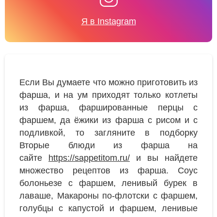
Я в Instagram
Если Вы думаете что можно приготовить из
фарша, и на ум приходят только котлеты
из фарша, фаршированные перцы с
фаршем, да ёжики из фарша с рисом и с
подливкой, то загляните в подборку
Вторые блюди из фарша на
сайте
https://sappetitom.ru/
и вы найдете
множество рецептов из фарша. Соус
болоньезе с фаршем, ленивый бурек в
лаваше, Макароны по-флотски с фаршем,
голубцы с капустой и фаршем, ленивые