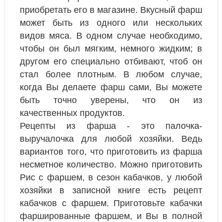
приобретать его в магазине. Вкусный фарш
может быть из одного или нескольких
видов мяса. В одном случае необходимо,
чтобы он был мягким, немного жидким; в
другом его специально отбивают, чтоб он
стал более плотным. В любом случае,
когда Вы делаете фарш сами, Вы можете
быть точно уверены, что он из
качественных продуктов.
Рецепты из фарша - это палочка-
выручалочка для любой хозяйки. Ведь
вариантов того, что приготовить из фарша
несметное количество. Можно приготовить
Рис с фаршем, в сезон кабачков, у любой
хозяйки в записной книге есть рецепт
кабачков с фаршем. Приготовьте кабачки
фаршированные фаршем, и Вы в полной