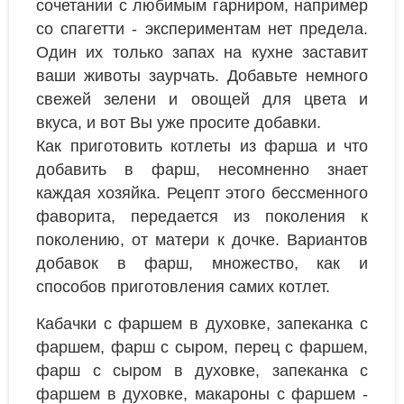
сочетании с любимым гарниром, например
со спагетти - экспериментам нет предела.
Один их только запах на кухне заставит
ваши животы заурчать. Добавьте немного
свежей зелени и овощей для цвета и
вкуса, и вот Вы уже просите добавки.
Как приготовить котлеты из фарша и что
добавить в фарш, несомненно знает
каждая хозяйка. Рецепт этого бессменного
фаворита, передается из поколения к
поколению, от матери к дочке. Вариантов
добавок в фарш, множество, как и
способов приготовления самих котлет.
Кабачки с фаршем в духовке, запеканка с
фаршем, фарш с сыром, перец с фаршем,
фарш с сыром в духовке, запеканка с
фаршем в духовке, макароны с фаршем -