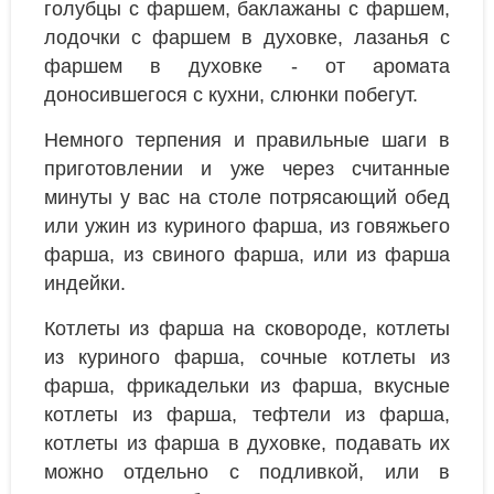
голубцы с фаршем, баклажаны с фаршем,
лодочки с фаршем в духовке, лазанья с
фаршем в духовке - от аромата
доносившегося с кухни, слюнки побегут.
Немного терпения и правильные шаги в
приготовлении и уже через считанные
минуты у вас на столе потрясающий обед
или ужин из куриного фарша, из говяжьего
фарша, из свиного фарша, или из фарша
индейки.
Котлеты из фарша на сковороде, котлеты
из куриного фарша, сочные котлеты из
фарша, фрикадельки из фарша, вкусные
котлеты из фарша, тефтели из фарша,
котлеты из фарша в духовке, подавать их
можно отдельно с подливкой, или в