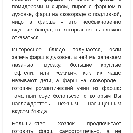
помидорами и сыром, пирог с фаршем в
духовке, фарш на сковороде с подливкой,
яйцо в фарше - это необыкновенно
вкусные блюда, от которых очень сложно
отказаться.
Интересное блюдо получается, если
запечь фарш в духовке. В ней мы запекаем
лазанью, мусаку, большие круглые
тефтели, или «ежики», как их чаще
называют дети, а фарш на сковороде -
готовим романтический ужин из фарша:
томатный соус болоньезе, с которым Вы
наслаждаетесь нежным, насыщенным
вкусом блюда.
Большинство хозяек предпочитает
готовить фарш самостоятельно, а не