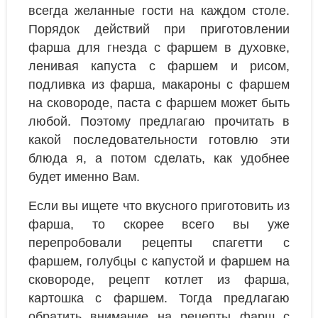
всегда желанные гости на каждом столе.
Порядок действий при приготовлении
фарша для гнезда с фаршем в духовке,
ленивая капуста с фаршем и рисом,
подливка из фарша, макароны с фаршем
на сковороде, паста с фаршем может быть
любой. Поэтому предлагаю прочитать в
какой последовательности готовлю эти
блюда я, а потом сделать, как удобнее
будет именно Вам.
Если вы ищете что вкусного приготовить из
фарша, то скорее всего вы уже
перепробовали рецепты спагетти с
фаршем, голубцы с капустой и фаршем на
сковороде, рецепт котлет из фарша,
картошка с фаршем. Тогда предлагаю
обратить внимание на рецепты фарш с