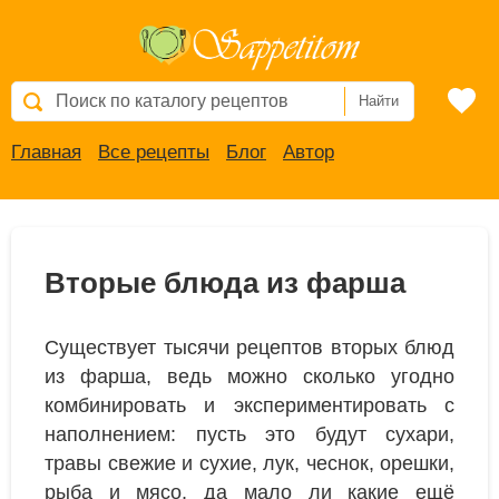
Найти
Главная
Все рецепты
Блог
Автор
Вторые блюда из фарша
Существует тысячи рецептов вторых блюд
из фарша, ведь можно сколько угодно
комбинировать и экспериментировать с
наполнением: пусть это будут сухари,
травы свежие и сухие, лук, чеснок, орешки,
рыба и мясо, да мало ли какие ещё