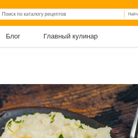
Найт
Блог
Главный кулинар