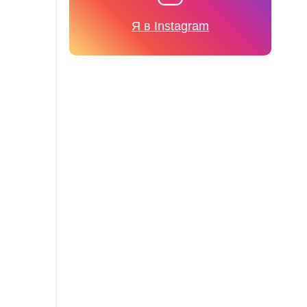
Я в Instagram