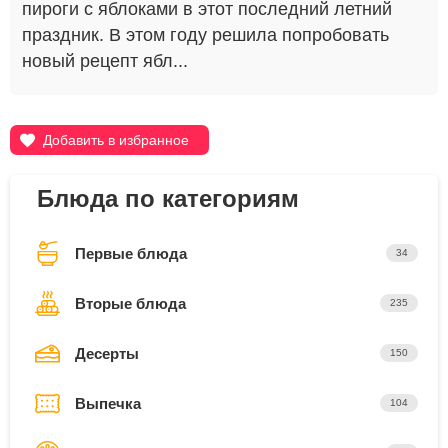
пироги с яблоками в этот последний летний
праздник. В этом году решила попробовать
новый рецепт ябл...
Добавить в избранное
Блюда по категориям
Первые блюда
34
Вторые блюда
235
Десерты
150
Выпечка
104