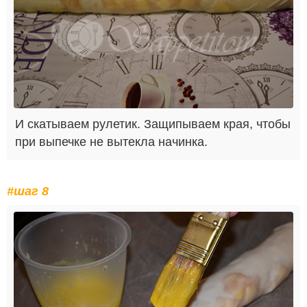
И скатываем рулетик. Защипываем края, чтобы
при выпечке не вытекла начинка.
#шаг 8