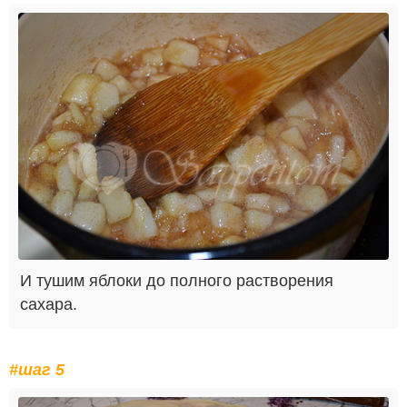
И тушим яблоки до полного растворения
сахара.
#шаг 5