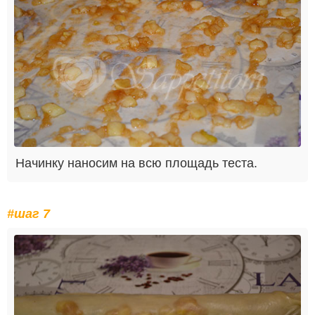
Начинку наносим на всю площадь теста.
#шаг 7