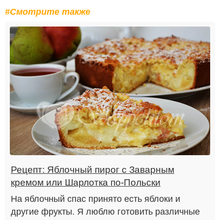
#Смотрите также
Рецепт: Яблочный пирог с Заварным
кремом или Шарлотка по-Польски
На яблочный спас принято есть яблоки и
другие фрукты. Я люблю готовить различные