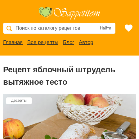
Найти
Главная
Все рецепты
Блог
Автор
Рецепт яблочный штрудель
вытяжное тесто
Десерты