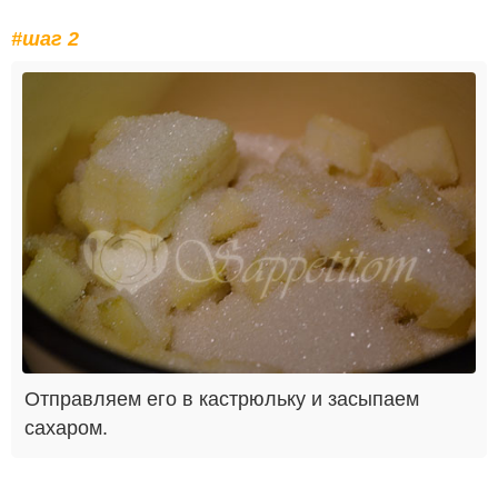
#шаг 2
Отправляем его в кастрюльку и засыпаем
сахаром.