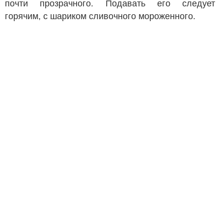
почти прозрачного. Подавать его следует
горячим, с шариком сливочного мороженного.