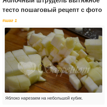
Яблочный штрудель вытяжное
тесто пошаговый рецепт с фото
#шаг 1
Яблоко нарезаем на небольшой кубик.