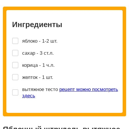
Ингредиенты
яблоко - 1-2 шт.
сахар - 3 ст.л.
корица - 1 ч.л.
желток - 1 шт.
вытяжное тесто
рецепт можно посмотреть
здесь