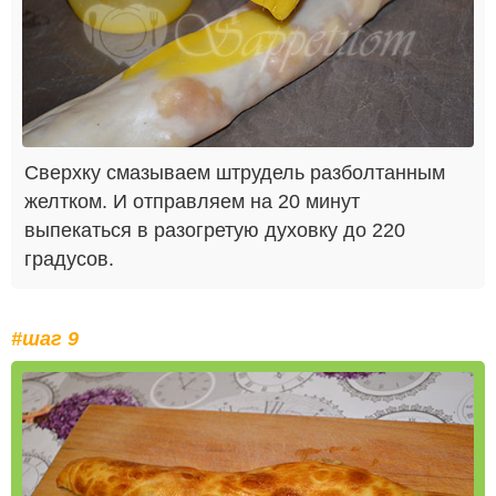
Сверхку смазываем штрудель разболтанным
желтком. И отправляем на 20 минут
выпекаться в разогретую духовку до 220
градусов.
#шаг 9