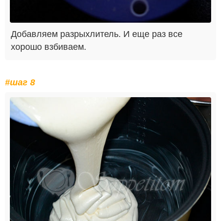
Добавляем разрыхлитель. И еще раз все
хорошо взбиваем.
#шаг 8