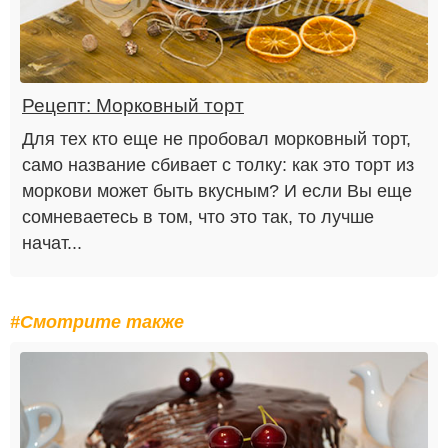
Рецепт: Морковный торт
Для тех кто еще не пробовал морковный торт,
само название сбивает с толку: как это торт из
моркови может быть вкусным? И если Вы еще
сомневаетесь в том, что это так, то лучше
начат...
#Смотрите также