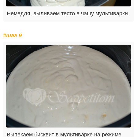
Немедля, выливаем тесто в чашу мультиварки.
#шаг 9
Выпекаем бисквит в мультиварке на режиме