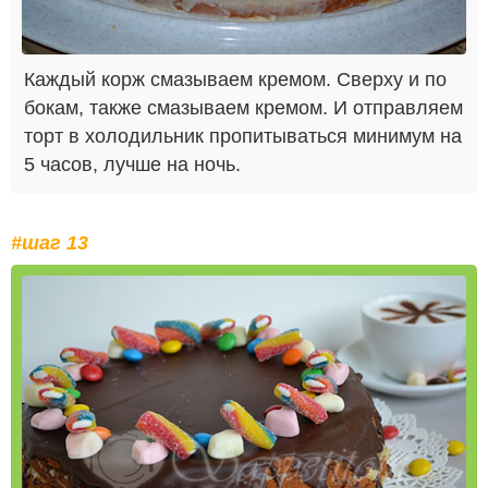
Каждый корж смазываем кремом. Сверху и по
бокам, также смазываем кремом. И отправляем
торт в холодильник пропитываться минимум на
5 часов, лучше на ночь.
#шаг 13