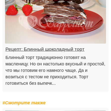
Рецепт: Блинный шоколадный торт
Блинный торт традиционно готовят на
масленицу. Но он настолько вкусный и простой,
что мы готовим его намного чаще. Да и
возиться с тестом не приходиться. Торт
готовиться без выпечк...
#Смотрите также