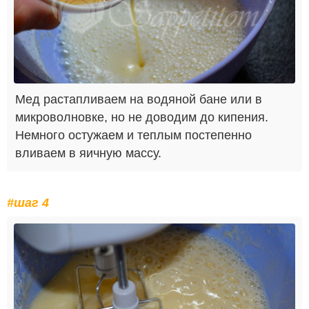
Мед растапливаем на водяной бане или в
микроволновке, но не доводим до кипения.
Немного остужаем и теплым постепенно
вливаем в яичную массу.
#шаг 4