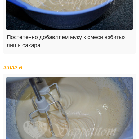
Постепенно добавляем муку к смеси взбитых
яиц и сахара.
#шаг 6