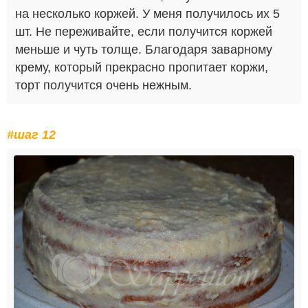
на несколько коржей. У меня получилось их 5
шт. Не переживайте, если получится коржей
меньше и чуть толще. Благодаря заварному
крему, который прекрасно пропитает коржи,
торт получится очень нежным.
#шаг 12