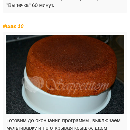
"Выпечка" 60 минут.
#шаг 10
Готовим до окончания программы, выключаем
мультиварку и не открывая крышку, даем