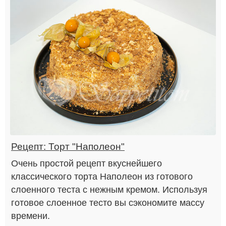
Рецепт: Торт "Наполеон"
Очень простой рецепт вкуснейшего
классического торта Наполеон из готового
слоенного теста с нежным кремом. Используя
готовое слоенное тесто вы сэкономите массу
времени.