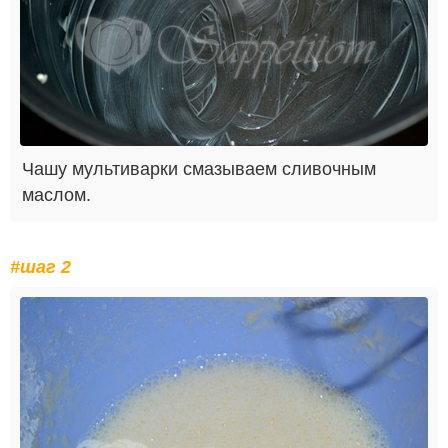
Чашу мультиварки смазываем сливочным
маслом.
#шаг 2