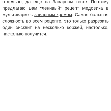
отдельно, да еще на Заварном тесте. Поэтому
предлагаю Вам "ленивый" рецепт Медовика в
мультиварке с
заварным кремом
. Самая большая
сложность во всем рецепте, это только разрезать
один бисквит на несколько коржей, настолько,
насколько получится.