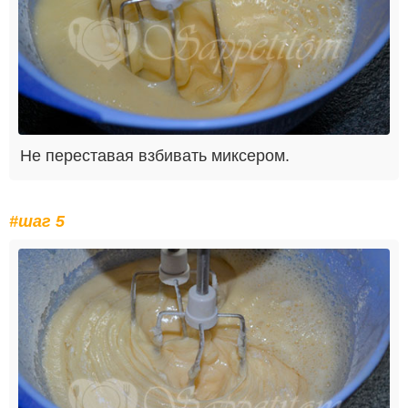
Не переставая взбивать миксером.
#шаг 5