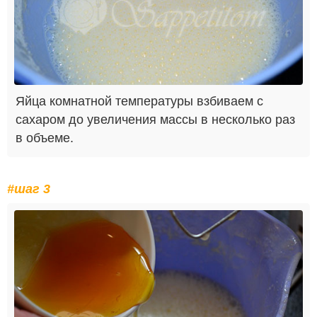
Яйца комнатной температуры взбиваем с
сахаром до увеличения массы в несколько раз
в объеме.
#шаг 3