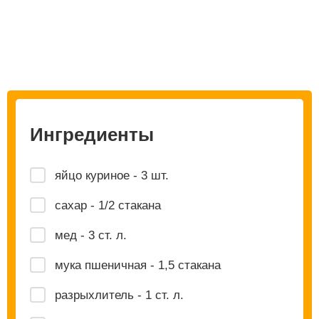
Ингредиенты
яйцо куриное - 3 шт.
сахар - 1/2 стакана
мед - 3 ст. л.
мука пшеничная - 1,5 стакана
разрыхлитель - 1 ст. л.