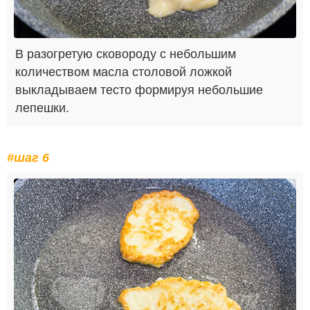
В разогретую сковороду с небольшим
количеством масла столовой ложкой
выкладываем тесто формируя небольшие
лепешки.
#шаг 6