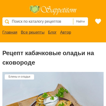
Найти
Главная
Все рецепты
Блог
Автор
Рецепт кабачковые оладьи на
сковороде
Блины и оладьи