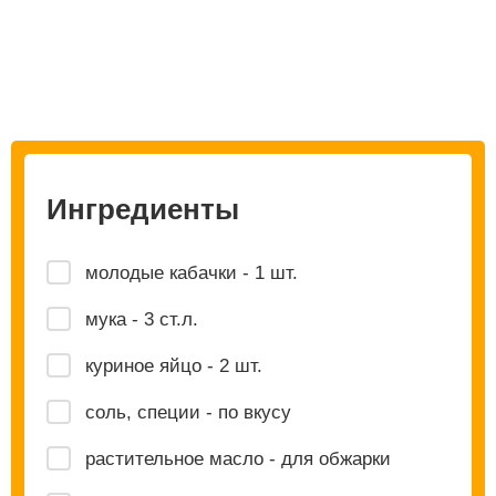
Ингредиенты
молодые кабачки - 1 шт.
мука - 3 ст.л.
куриное яйцо - 2 шт.
соль, специи - по вкусу
растительное масло - для обжарки