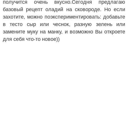
получится очень вкусно.Сегодня предлагаю
базовый рецепт оладий на сковороде. Но если
захотите, можно поэкспериментировать: добавьте
в тесто сыр или чеснок, разную зелень или
замените муку на манку, и возможно Вы откроете
для себя что-то новое))