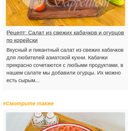
Рецепт: Салат из свежих кабачков и огурцов
по корейски
Вкусный и пикантный салат из свежих кабачков
для любителей азиатской кухни. Кабачки
прекрасно сочетаются с любыми продуктами, в
нашем салате мы добавили огурцы. Их можно
есть сырым...
#Смотрите также