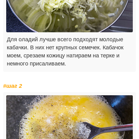
Для оладий лучше всего подходят молодые
кабачки. В них нет крупных семечек. Кабачок
моем, срезаем кожицу натираем на терке и
немного присаливаем.
#шаг 2