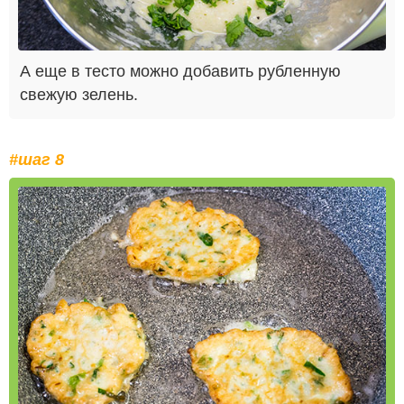
А еще в тесто можно добавить рубленную
свежую зелень.
#шаг 8