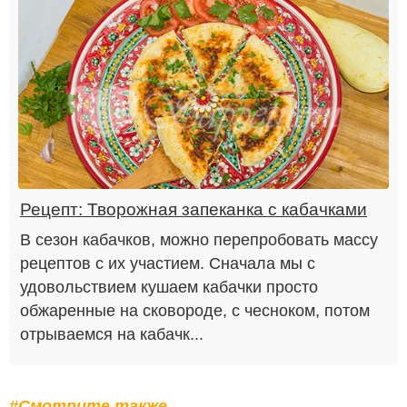
Рецепт: Творожная запеканка с кабачками
В сезон кабачков, можно перепробовать массу
рецептов с их участием. Сначала мы с
удовольствием кушаем кабачки просто
обжаренные на сковороде, с чесноком, потом
отрываемся на кабачк...
#Смотрите также