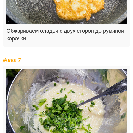
Обжариваем оладьи с двух сторон до румяной
корочки.
#шаг 7