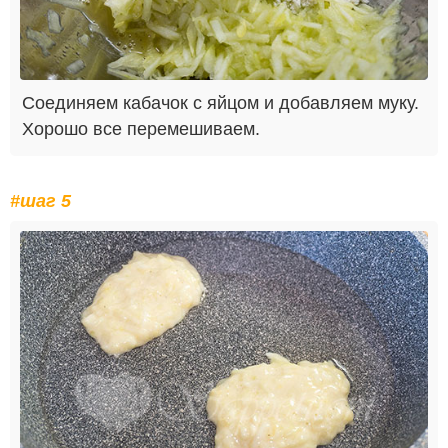
Соединяем кабачок с яйцом и добавляем муку.
Хорошо все перемешиваем.
#шаг 5