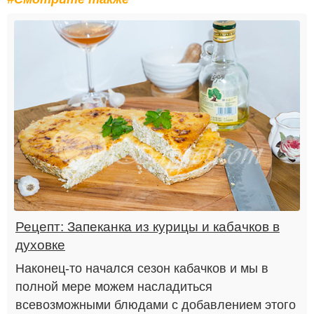
Рецепт: Запеканка из курицы и кабачков в
духовке
Наконец-то начался сезон кабачков и мы в
полной мере можем насладиться
всевозможными блюдами с добавлением этого