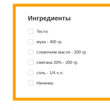
Ингредиенты
Тесто:
мука - 400 гр.
сливочное масло - 200 гр.
сметана 20% - 200 гр.
соль - 1/4 ч.л.
Начинка: