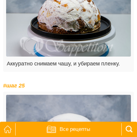
Аккуратно снимаем чашу, и убираем пленку.
#шаг 25
Все рецепты