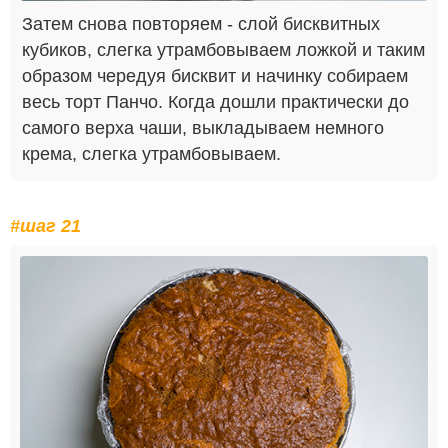
Затем снова повторяем - слой бисквитных
кубиков, слегка утрамбовываем ложкой и таким
образом чередуя бисквит и начинку собираем
весь торт Панчо. Когда дошли практически до
самого верха чаши, выкладываем немного
крема, слегка утрамбовываем.
#шаг 21