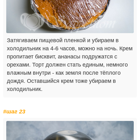
Затягиваем пищевой пленкой и убираем в
холодильник на 4-6 часов, можно на ночь. Крем
пропитает бисквит, ананасы подружатся с
орехами. Торт должен стать единым, немного
влажным внутри - как земля после тёплого
дождя. Оставшийся крем тоже убираем в
холодильник.
#шаг 23