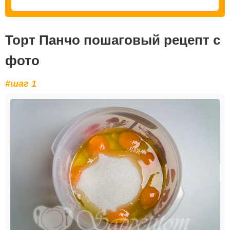
Торт Панчо пошаговый рецепт с
фото
#шаг 1