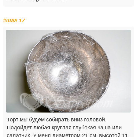
#шаг 17
Торт мы будем собирать вниз головой.
Подойдет любая круглая глубокая чаша или
салатник. У меня диаметром 21 см. высотой 11