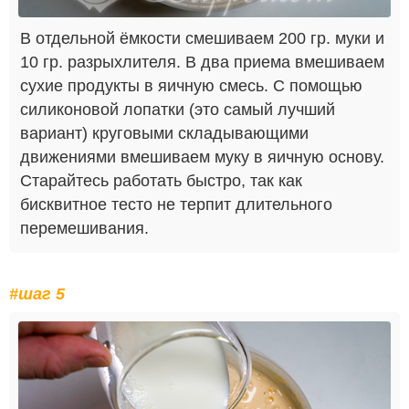
В отдельной ёмкости смешиваем 200 гр. муки и
10 гр. разрыхлителя. В два приема вмешиваем
сухие продукты в яичную смесь. С помощью
силиконовой лопатки (это самый лучший
вариант) круговыми складывающими
движениями вмешиваем муку в яичную основу.
Старайтесь работать быстро, так как
бисквитное тесто не терпит длительного
перемешивания.
#шаг 5