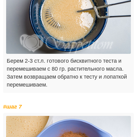
Берем 2-3 ст.л. готового бисквитного теста и
перемешиваем с 80 гр. растительного масла.
Затем возвращаем обратно к тесту и лопаткой
перемешиваем.
#шаг 7