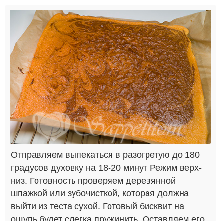
Отправляем выпекаться в разогретую до 180
градусов духовку на 18-20 минут Режим верх-
низ. Готовность проверяем деревянной
шпажкой или зубочисткой, которая должна
выйти из теста сухой. Готовый бисквит на
ощупь будет слегка пружинить. Оставляем его