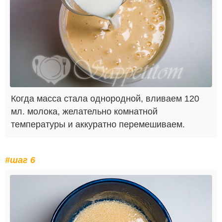
Когда масса стала однородной, вливаем 120
мл. молока, желательно комнатной
температуры и аккуратно перемешиваем.
#шаг 6