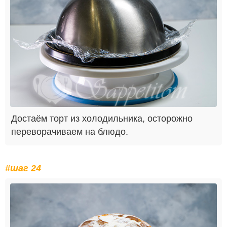
Достаём торт из холодильника, осторожно
переворачиваем на блюдо.
#шаг 24