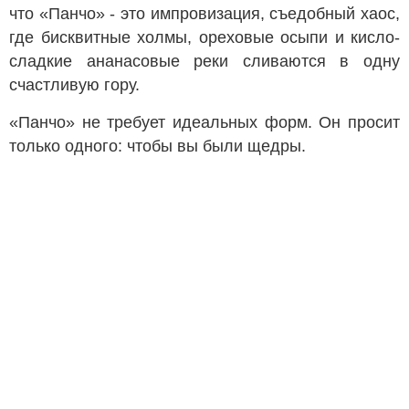
что «Панчо» - это импровизация, съедобный хаос,
где бисквитные холмы, ореховые осыпи и кисло-
сладкие ананасовые реки сливаются в одну
счастливую гору.
«Панчо» не требует идеальных форм. Он просит
только одного: чтобы вы были щедры.