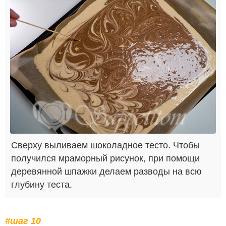
Сверху выливаем шоколадное тесто. Чтобы
получился мраморный рисунок, при помощи
деревянной шпажки делаем разводы на всю
глубину теста.
#шаг 10