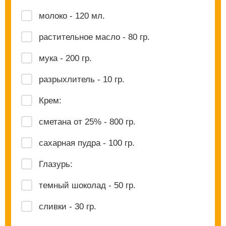
молоко - 120 мл.
растительное масло - 80 гр.
мука - 200 гр.
разрыхлитель - 10 гр.
Крем:
сметана от 25% - 800 гр.
сахарная пудра - 100 гр.
Глазурь:
темный шоколад - 50 гр.
сливки - 30 гр.