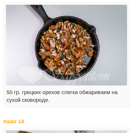
50 гр. грецких орехов слегка обжариваем на
сухой сковороде.
#шаг 14