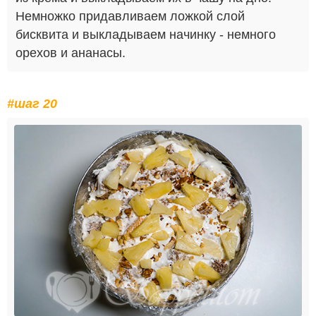
Немножко придавливаем ложкой слой
бисквита и выкладываем начинку - немного
орехов и ананасы.
#шаг 20