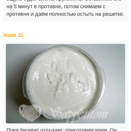
на 5 минут в противне, потом снимаем с
противня и даём полностью остыть на решетке.
#шаг 11
Пока бисквит отдыхает, приготовим крем. Он