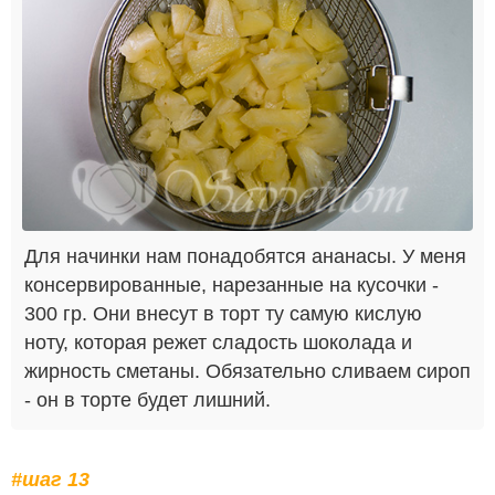
Для начинки нам понадобятся ананасы. У меня
консервированные, нарезанные на кусочки -
300 гр. Они внесут в торт ту самую кислую
ноту, которая режет сладость шоколада и
жирность сметаны. Обязательно сливаем сироп
- он в торте будет лишний.
#шаг 13