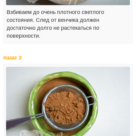
Взбиваем до очень плотного светлого
состояния. След от венчика должен
достаточно долго не растекаться по
поверхности.
#шаг 3