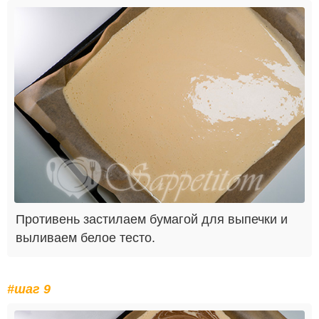
Противень застилаем бумагой для выпечки и
выливаем белое тесто.
#шаг 9