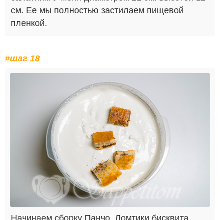
см. Ее мы полностью застилаем пищевой
пленкой.
#шаг 18
Начинаем сборку Панчо. Ломтики бисквита