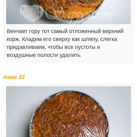
Венчает гору тот самый отложенный верхний
корж. Кладем его сверху как шляпу, слегка
придавливаем, чтобы все пустоты и
воздушные полости удалить.
#шаг 22