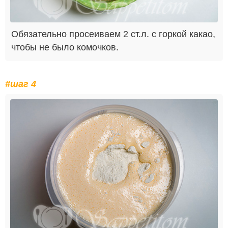
Обязательно просеиваем 2 ст.л. с горкой какао,
чтобы не было комочков.
#шаг 4