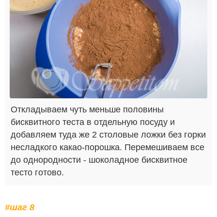
Откладываем чуть меньше половины
бисквитного теста в отдельную посуду и
добавляем туда же 2 столовые ложки без горки
несладкого какао-порошка. Перемешиваем все
до однородности - шоколадное бисквитное
тесто готово.
#шаг 8