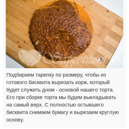
Подбираем тарелку по размеру, чтобы из
готового бисквита вырезать корж, который
будет служить дном - основой нашего торта.
Его при сборке торта мы будем выкладывать
на самый верх. С полностью остывшего
бисквита снимаем бумагу и вырезаем круглую
основу.