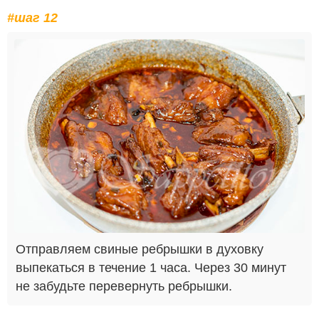
#шаг 12
Отправляем свиные ребрышки в духовку
выпекаться в течение 1 часа. Через 30 минут
не забудьте перевернуть ребрышки.