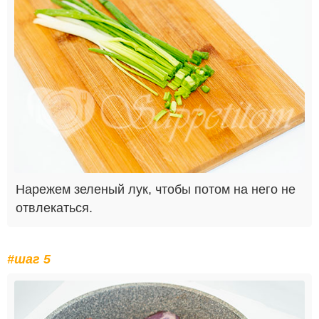
Нарежем зеленый лук, чтобы потом на него не
отвлекаться.
#шаг 5