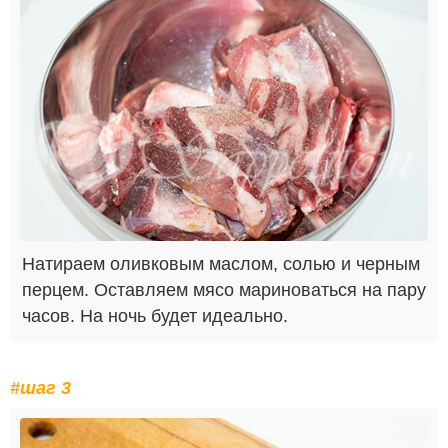
Натираем оливковым маслом, солью и черным
перцем. Оставляем мясо мариноваться на пару
часов. На ночь будет идеально.
#шаг 3