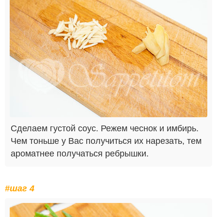
Сделаем густой соус. Режем чеснок и имбирь.
Чем тоньше у Вас получиться их нарезать, тем
ароматнее получаться ребрышки.
#шаг 4