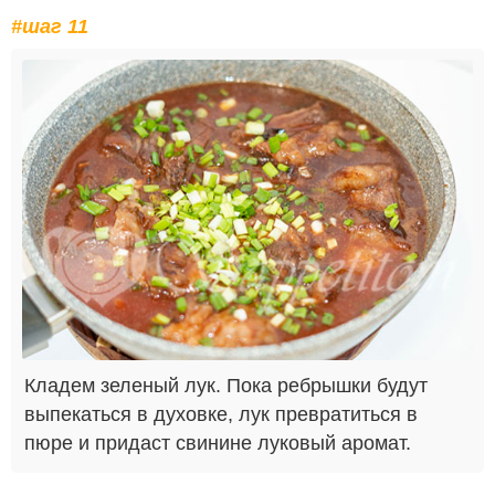
#шаг 11
Кладем зеленый лук. Пока ребрышки будут
выпекаться в духовке, лук превратиться в
пюре и придаст свинине луковый аромат.