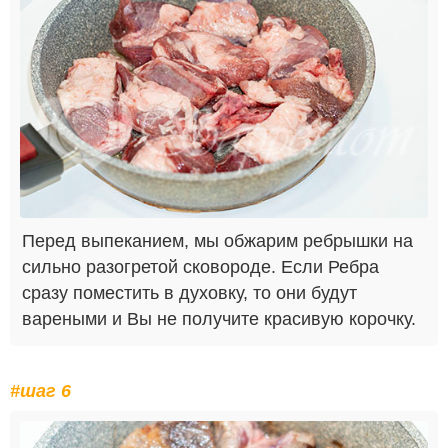
Перед выпеканием, мы обжарим ребрышки на
сильно разогретой сковороде. Если Ребра
сразу поместить в духовку, то они будут
вареными и Вы не получите красивую корочку.
#шаг 6