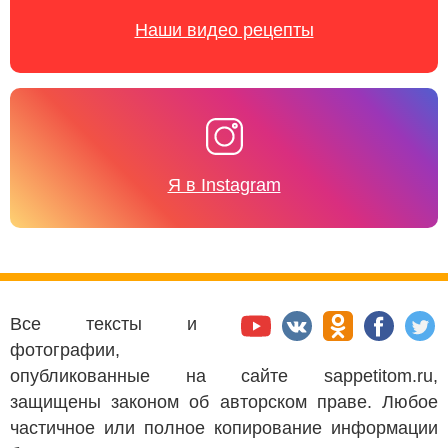
Наши видео рецепты
Я в Instagram
Все тексты и
фотографии,
опубликованные на сайте sappetitom.ru,
защищены законом об авторском праве. Любое
частичное или полное копирование информации