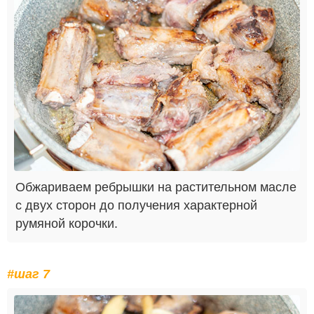
Обжариваем ребрышки на растительном масле
с двух сторон до получения характерной
румяной корочки.
#шаг 7