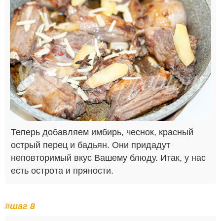
Теперь добавляем имбирь, чеснок, красный
острый перец и бадьян. Они придадут
неповторимый вкус Вашему блюду. Итак, у нас
есть острота и пряности.
#шаг 8