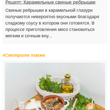
Рецепт: Карамельные свиные ребрышки
Свиные ребрышки в карамельной глазури
получаются невероятно вкусными благодаря
сладкому соусу в котором они готовятся. В
процессе приготовления мясо становиться
мягким и сочным вну...
#Смотрите также