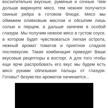
восхитительно вкусные, румяные и сочные. Чем
дольше маринуете мясо, тем нежнее получатся
свиные ребра в готовом блюде. Мясо мы
обмажем оливковым маслом и обсыпим лишь
солью и перцем, а дальше запечем в особой
глазури. Мы получим нежное мясо в густом соусе,
в котором будет чувствоваться легкая острота,
нежный аромат томатов и приятное сладкое
послевкусие. Такая комбинация приведет Ваши
вкусовые рецепторы в восторг. А для того чтобы
еще ярче распробовать его вкус мы будем есть
мясо руками облизывая пальцы от глазури.
Готовы? безумство ароматов начинается...