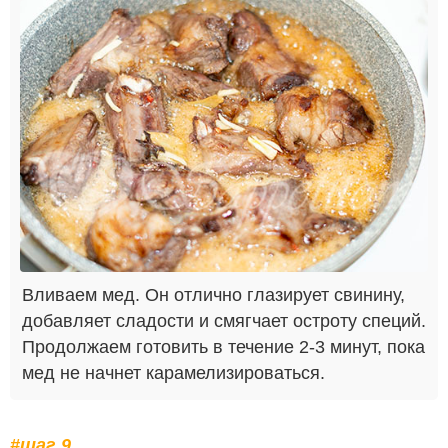
Вливаем мед. Он отлично глазирует свинину,
добавляет сладости и смягчает остроту специй.
Продолжаем готовить в течение 2-3 минут, пока
мед не начнет карамелизироваться.
#шаг 9