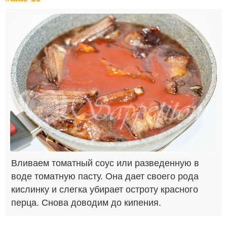
Вливаем томатный соус или разведенную в
воде томатную пасту. Она дает своего рода
кислинку и слегка убирает остроту красного
перца. Снова доводим до кипения.