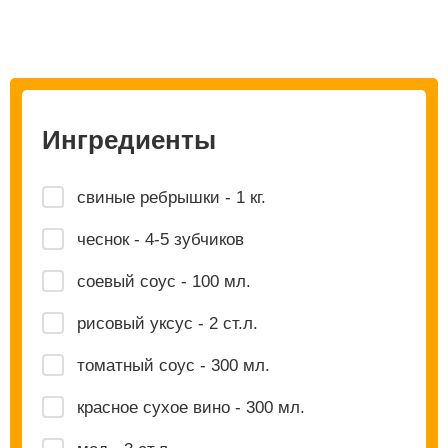
Ингредиенты
свиные ребрышки - 1 кг.
чеснок - 4-5 зубчиков
соевый соус - 100 мл.
рисовый уксус - 2 ст.л.
томатный соус - 300 мл.
красное сухое вино - 300 мл.