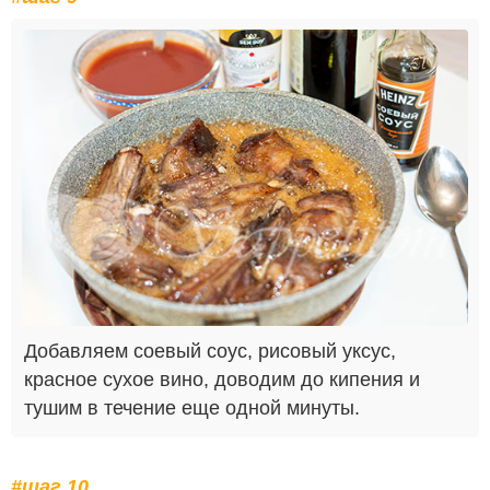
Добавляем соевый соус, рисовый уксус,
красное сухое вино, доводим до кипения и
тушим в течение еще одной минуты.
#шаг 10