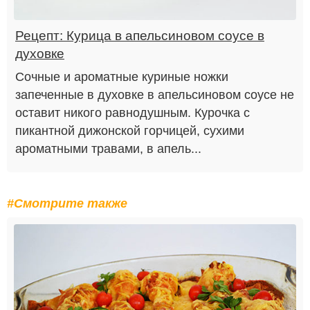
Рецепт: Курица в апельсиновом соусе в
духовке
Сочные и ароматные куриные ножки
запеченные в духовке в апельсиновом соусе не
оставит никого равнодушным. Курочка с
пикантной дижонской горчицей, сухими
ароматными травами, в апель...
#Смотрите также