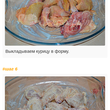
Выкладываем курицу в форму.
#шаг 6