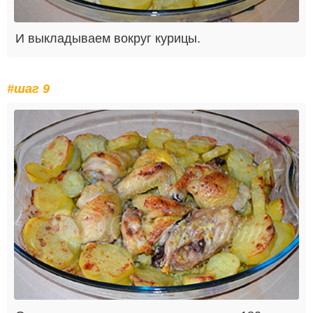
И выкладываем вокруг курицы.
#шаг 9