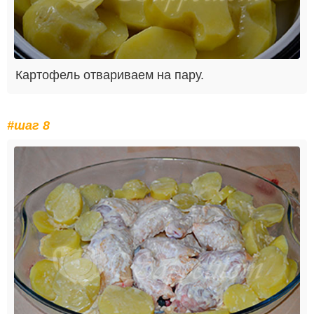
Картофель отвариваем на пару.
#шаг 8