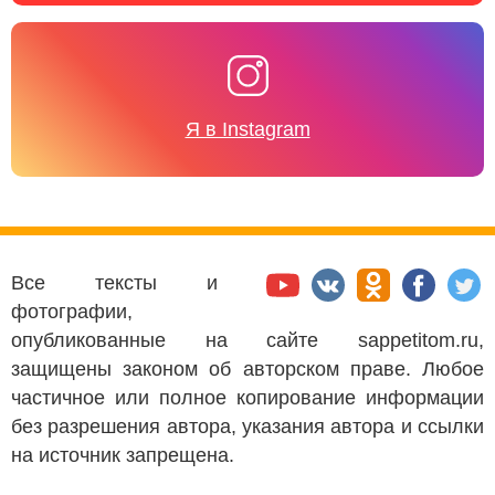
Я в Instagram
Все тексты и
фотографии,
опубликованные на сайте sappetitom.ru,
защищены законом об авторском праве. Любое
частичное или полное копирование информации
без разрешения автора, указания автора и ссылки
на источник запрещена.