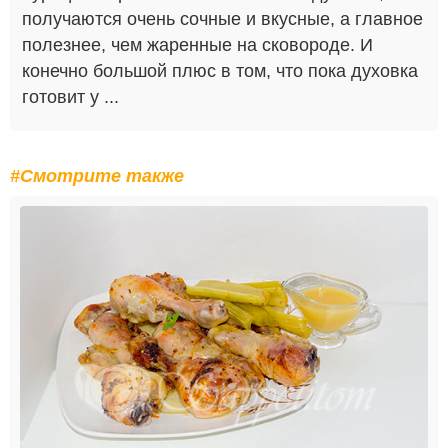
получаются очень сочные и вкусные, а главное
полезнее, чем жаренные на сковороде. И
конечно большой плюс в том, что пока духовка
готовит у ...
#Смотрите также