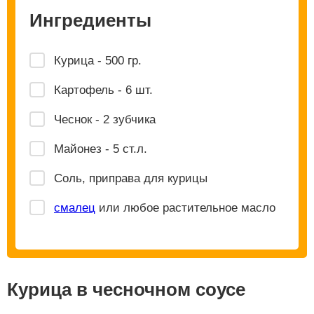
Ингредиенты
Курица - 500 гр.
Картофель - 6 шт.
Чеснок - 2 зубчика
Майонез - 5 ст.л.
Соль, приправа для курицы
смалец
или любое растительное масло
Курица в чесночном соусе