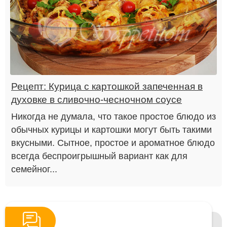
Рецепт: Курица с картошкой запеченная в
духовке в сливочно-чесночном соусе
Никогда не думала, что такое простое блюдо из
обычных курицы и картошки могут быть такими
вкусными. Сытное, простое и ароматное блюдо
всегда беспроигрышный вариант как для
семейног...