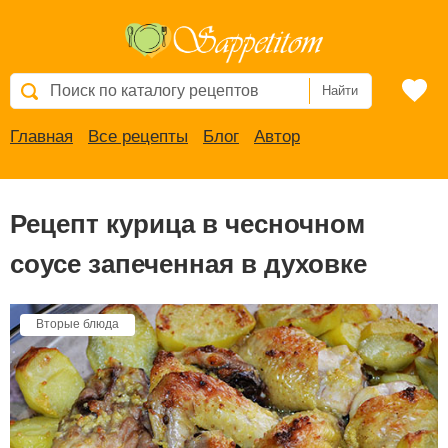
Найти
Главная
Все рецепты
Блог
Автор
Рецепт курица в чесночном
соусе запеченная в духовке
Вторые блюда