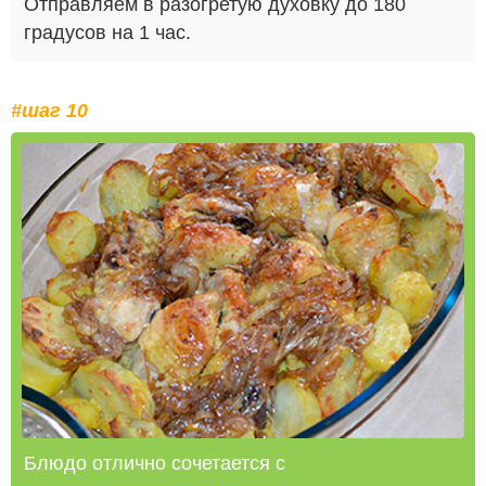
Отправляем в разогретую духовку до 180
градусов на 1 час.
#шаг 10
Блюдо отлично сочетается с