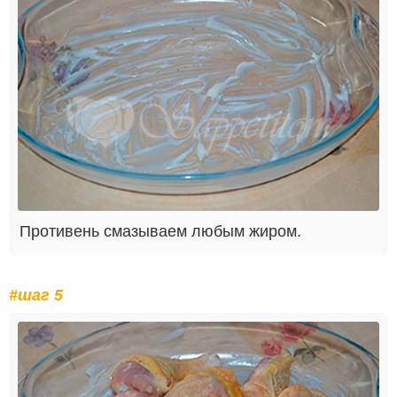
Противень смазываем любым жиром.
#шаг 5