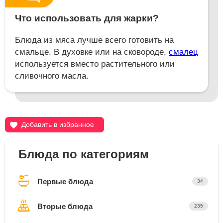
Что использовать для жарки?
Блюда из мяса лучше всего готовить на
смальце. В духовке или на сковороде,
смалец
используется вместо растительного или
сливочного масла.
Добавить в избранное
Блюда по категориям
Первые блюда
34
Вторые блюда
235