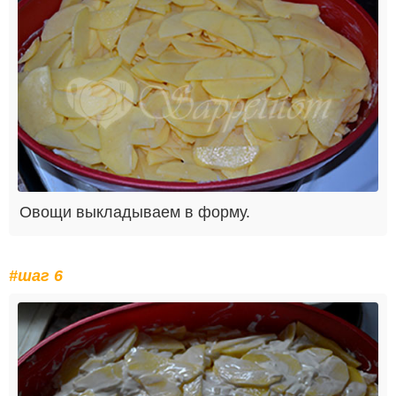
Овощи выкладываем в форму.
#шаг 6