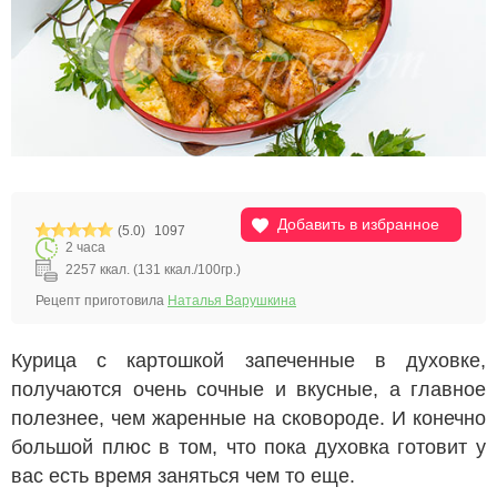
Добавить в избранное
(5.0)
1097
2 часа
2257 ккал. (131 ккал./100гр.)
Рецепт приготовила
Наталья Варушкина
Курица с картошкой запеченные в духовке,
получаются очень сочные и вкусные, а главное
полезнее, чем жаренные на сковороде. И конечно
большой плюс в том, что пока духовка готовит у
вас есть время заняться чем то еще.