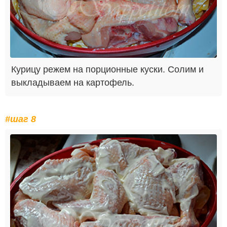
Курицу режем на порционные куски. Солим и
выкладываем на картофель.
#шаг 8