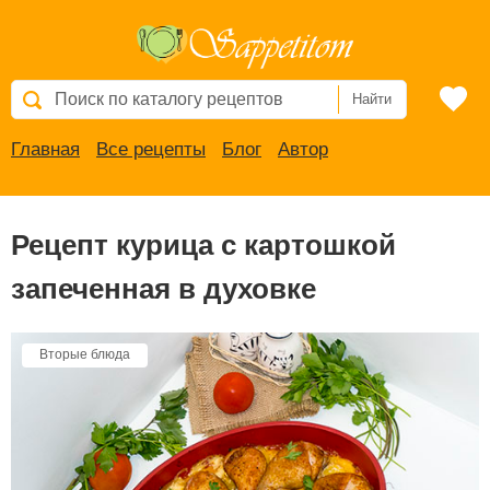
Найти
Главная
Все рецепты
Блог
Автор
Рецепт курица с картошкой
запеченная в духовке
Вторые блюда