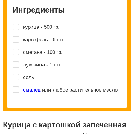
Ингредиенты
курица - 500 гр.
картофель - 6 шт.
сметана - 100 гр.
луковица - 1 шт.
соль
смалец
или любое растительное масло
Курица с картошкой запеченная