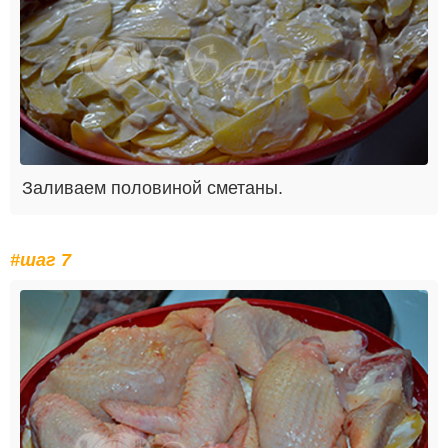
Заливаем половиной сметаны.
#шаг 7