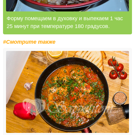
Форму помещаем в духовку и выпекаем 1 час
25 минут при температуре 180 градусов.
#Смотрите также