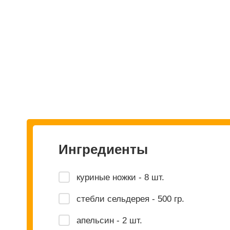
Ингредиенты
куриные ножки - 8 шт.
стебли сельдерея - 500 гр.
апельсин - 2 шт.