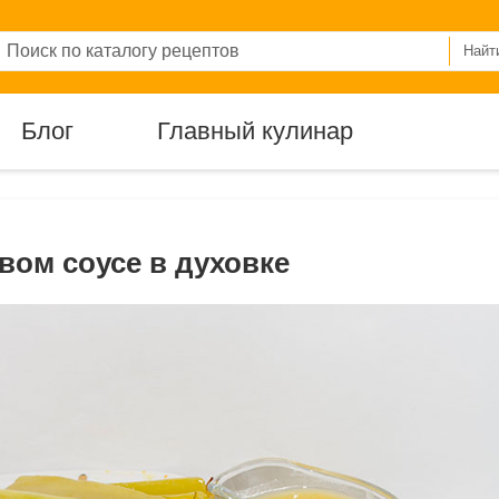
Найт
Блог
Главный кулинар
вом соусе в духовке