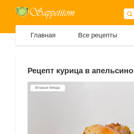
Главная
Все рецепты
Рецепт курица в апельсино
Вторые блюда