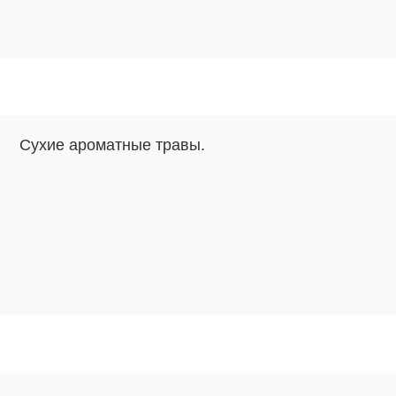
Сухие ароматные травы.