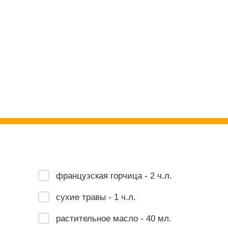
французская горчица - 2 ч.л.
сухие травы - 1 ч.л.
растительное масло - 40 мл.