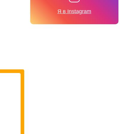
Я в Instagram