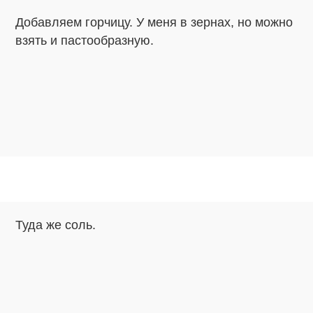
Добавляем горчицу. У меня в зернах, но можно
взять и пастообразную.
Туда же соль.