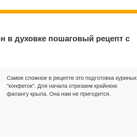
 в духовке пошаговый рецепт с
Самое сложное в рецепте это подготовка куриных
"конфеток". Для начала отрезаем крайнюю
фалангу крыла. Она нам не пригодится.