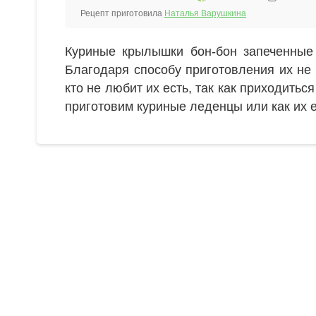
Рецепт приготовила
Наталья Варушкина
Куриные крылышки бон-бон запеченные
Благодаря способу приготовления их не 
кто не любит их есть, так как приходитьс
приготовим куриные леденцы или как их