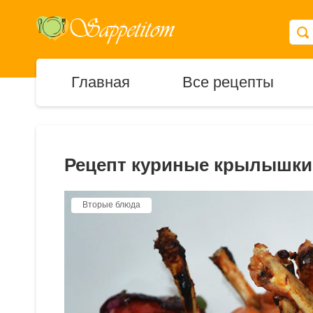
Главная
Все рецепты
Рецепт куриные крылышки 
Вторые блюда