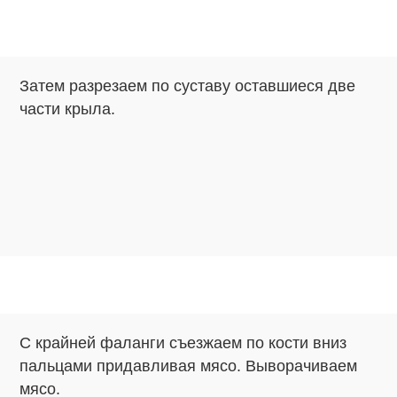
Затем разрезаем по суставу оставшиеся две
части крыла.
С крайней фаланги съезжаем по кости вниз
пальцами придавливая мясо. Выворачиваем
мясо.