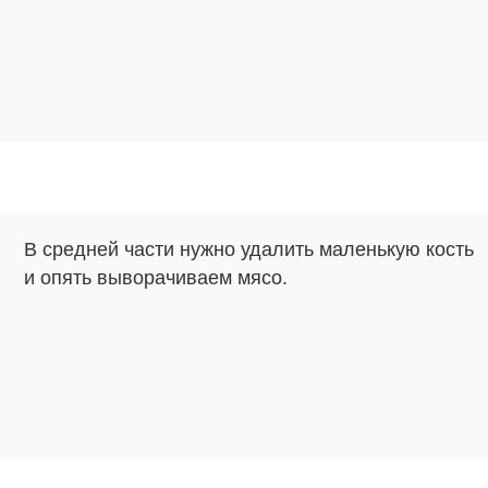
В средней части нужно удалить маленькую кость
и опять выворачиваем мясо.