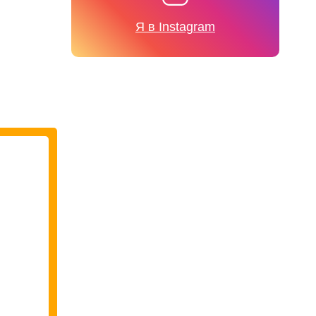
Я в Instagram