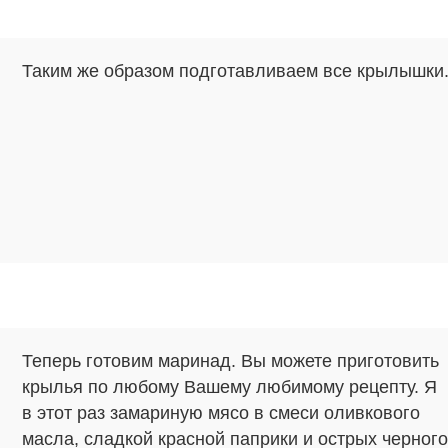
Таким же образом подготавливаем все крылышки
Теперь готовим маринад. Вы можете приготовить
крылья по любому Вашему любимому рецепту. Я
в этот раз замариную мясо в смеси оливкового
масла, сладкой красной паприки и острых черного