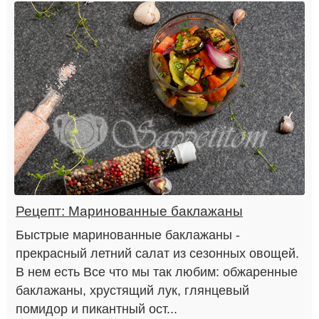
Рецепт: Маринованные баклажаны
Быстрые маринованные баклажаны -
прекрасный летний салат из сезонных овощей.
В нем есть Все что мы так любим: обжаренные
баклажаны, хрустящий лук, глянцевый
помидор и пикантный ост...