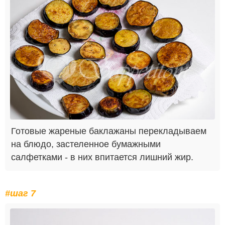
Готовые жареные баклажаны перекладываем
на блюдо, застеленное бумажными
салфетками - в них впитается лишний жир.
#шаг 7