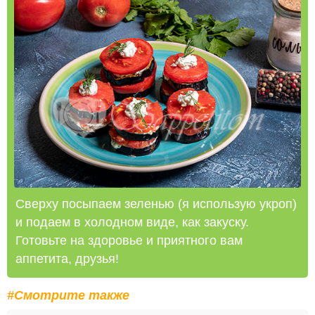
Сверху посыпаем зеленью (я использую укроп)
и подаем в холодном виде, как закуску.
Готовьте на здоровье и приятного вам
аппетита, друзья!
#Смотрите также