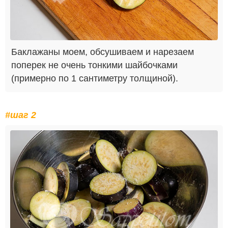
Баклажаны моем, обсушиваем и нарезаем
поперек не очень тонкими шайбочками
(примерно по 1 сантиметру толщиной).
#шаг 2