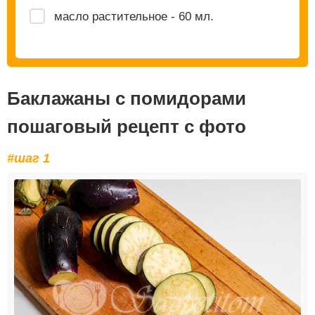
масло растительное - 60 мл.
Баклажаны с помидорами
пошаговый рецепт с фото
#шаг 1