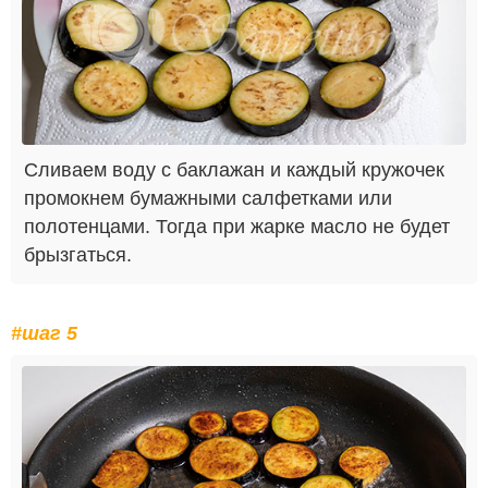
Сливаем воду с баклажан и каждый кружочек
промокнем бумажными салфетками или
полотенцами. Тогда при жарке масло не будет
брызгаться.
#шаг 5