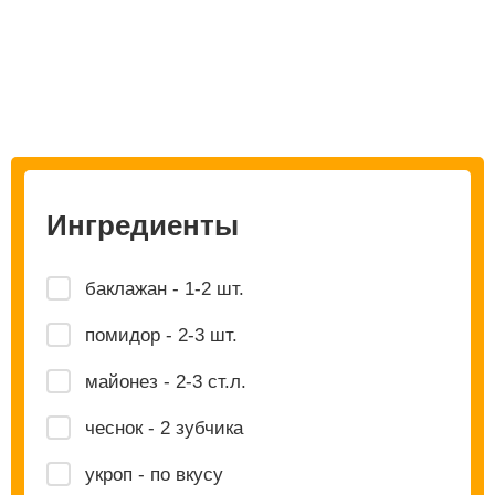
Ингредиенты
баклажан - 1-2 шт.
помидор - 2-3 шт.
майонез - 2-3 ст.л.
чеснок - 2 зубчика
укроп - по вкусу