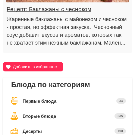
Рецепт: Баклажаны с чесноком
Жаренные баклажаны с майонезом и чесноком
- простая, но эффектная закуска. Чесночный
соус добавит вкусов и ароматов, которых так
не хватает этим нежным баклажанам. Мален...
Добавить в избранное
Блюда по категориям
Первые блюда
34
Вторые блюда
235
Десерты
150