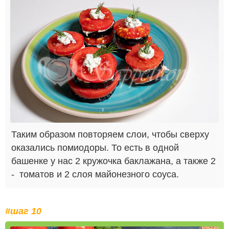
Таким образом повторяем слои, чтобы сверху
оказались помиодоры. То есть в одной
башенке у нас 2 кружочка баклажана, а также 2
- томатов и 2 слоя майонезного соуса.
#шаг 10