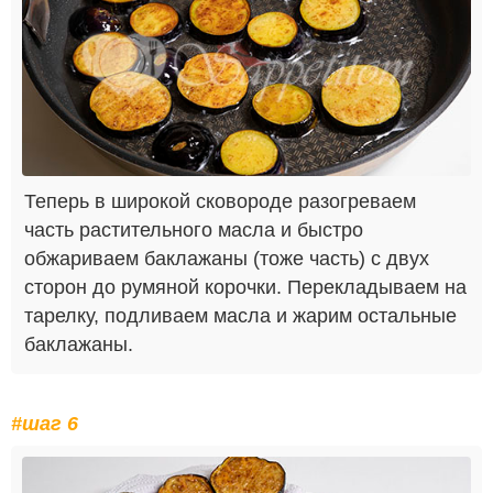
Теперь в широкой сковороде разогреваем
часть растительного масла и быстро
обжариваем баклажаны (тоже часть) с двух
сторон до румяной корочки. Перекладываем на
тарелку, подливаем масла и жарим остальные
баклажаны.
#шаг 6