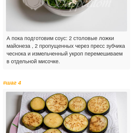
А пока подготовим соус: 2 столовые ложки
майонеза , 2 пропущенных через пресс зубчика
чеснока и измельченный укроп перемешиваем
в отдельной мисочке.
#шаг 4