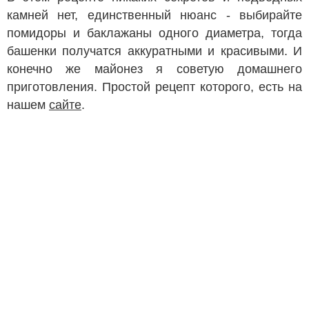
камней нет, единственный нюанс - выбирайте
помидоры и баклажаны одного диаметра, тогда
башенки получатся аккуратными и красивыми. И
конечно же майонез я советую домашнего
приготовления. Простой рецепт которого, есть на
нашем
сайте
.