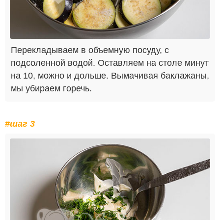
Перекладываем в объемную посуду, с
подсоленной водой. Оставляем на столе минут
на 10, можно и дольше. Вымачивая баклажаны,
мы убираем горечь.
#шаг 3