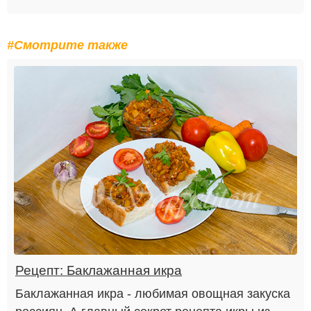
#Смотрите также
Рецепт: Баклажанная икра
Баклажанная икра - любимая овощная закуска