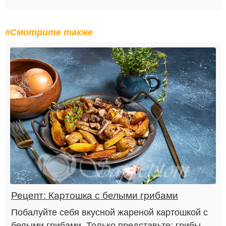
#Смотрите также
Рецепт: Картошка с белыми грибами
Побалуйте себя вкусной жареной картошкой с
белыми грибами. Только представьте: грибы,