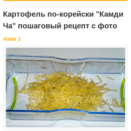
Картофель по-корейски "Камди
Ча" пошаговый рецепт с фото
#шаг 1