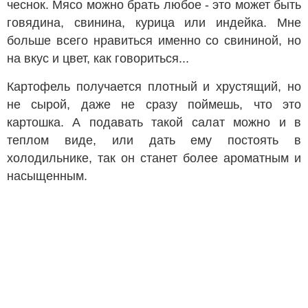
чеснок. Мясо можно брать любое - это может быть
говядина, свинина, курица или индейка. Мне
больше всего нравиться именно со свининой, но
на вкус и цвет, как говориться...
Картофель получается плотный и хрустящий, но
не сырой, даже не сразу поймешь, что это
картошка. А подавать такой салат можно и в
теплом виде, или дать ему постоять в
холодильнике, так он станет более ароматным и
насыщенным.