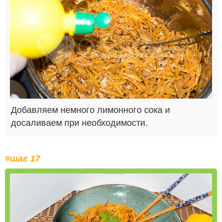
Добавляем немного лимонного сока и
досаливаем при необходимости.
#шаг 17