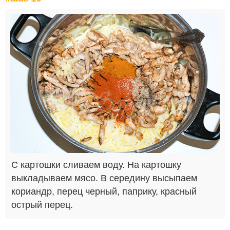
С картошки сливаем воду. На картошку
выкладываем мясо. В середину высыпаем
кориандр, перец черный, паприку, красный
острый перец.