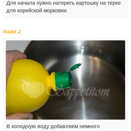
Для начала нужно натереть картошку на терке
для корейской морковки.
#шаг 2
В холодную воду добавляем немного