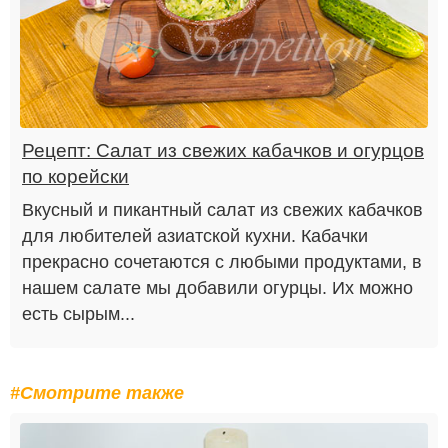
Рецепт: Салат из свежих кабачков и огурцов
по корейски
Вкусный и пикантный салат из свежих кабачков
для любителей азиатской кухни. Кабачки
прекрасно сочетаются с любыми продуктами, в
нашем салате мы добавили огурцы. Их можно
есть сырым...
#Смотрите также