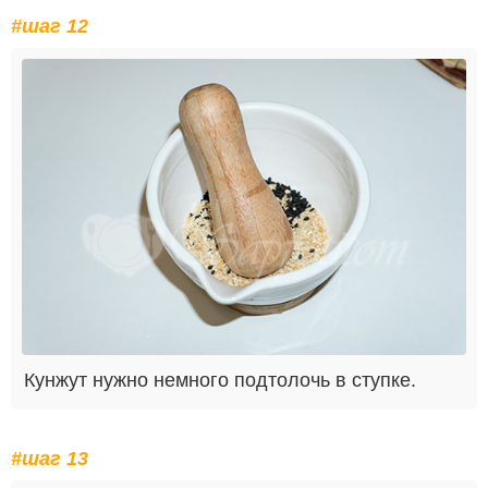
#шаг 12
Кунжут нужно немного подтолочь в ступке.
#шаг 13