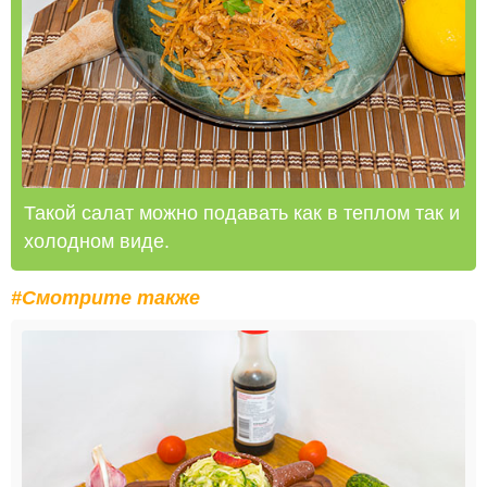
Такой салат можно подавать как в теплом так и
холодном виде.
#Смотрите также