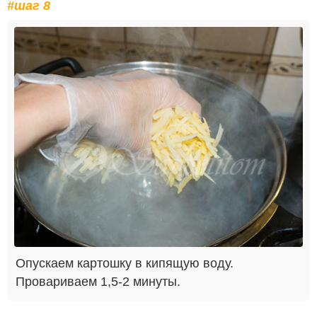
#шаг 8
Опускаем картошку в кипящую воду.
Провариваем 1,5-2 минуты.