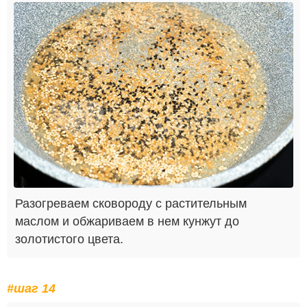
Разогреваем сковороду с растительным
маслом и обжариваем в нем кунжут до
золотистого цвета.
#шаг 14