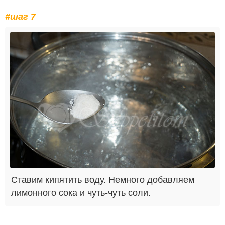
#шаг 7
Ставим кипятить воду. Немного добавляем
лимонного сока и чуть-чуть соли.