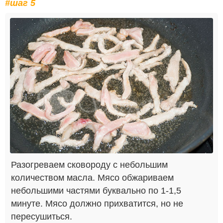
#шаг 5
Разогреваем сковороду с небольшим
количеством масла. Мясо обжариваем
небольшими частями буквально по 1-1,5
минуте. Мясо должно прихватится, но не
пересушиться.