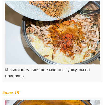
И выливаем кипящее масло с кунжутом на
приправы.
#шаг 15