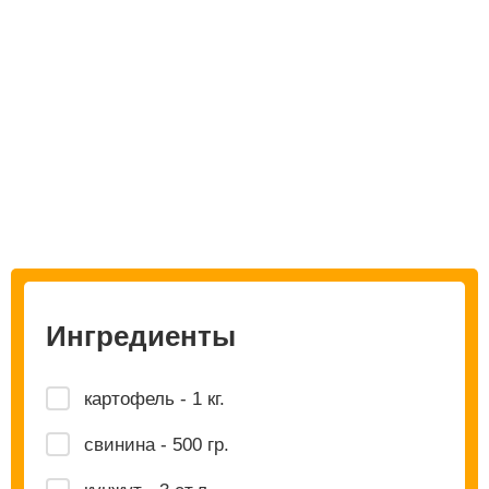
Ингредиенты
картофель - 1 кг.
свинина - 500 гр.