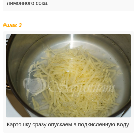
лимонного сока.
#шаг 3
Картошку сразу опускаем в подкисленную воду.