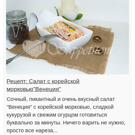
Рецепт: Салат с корейской
морковью"Венеция"
Сочный, пикантный и очень вкусный салат
"Венеция" с корейской морковью, сладкой
кукурузой и свежим огурцом готовиться
буквально за минуты. Ничего варить не нужно,
просто все нареза...