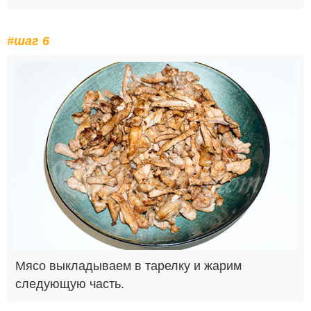
#шаг 6
Мясо выкладываем в тарелку и жарим
следующую часть.