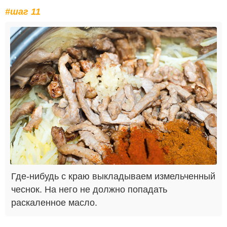
#шаг 11
Где-нибудь с краю выкладываем измельченный
чеснок. На него не должно попадать
раскаленное масло.