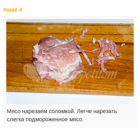
#шаг 4
Мясо нарезаем соломкой. Легче нарезать
слегка подмороженное мясо.