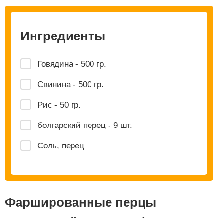
Ингредиенты
Говядина - 500 гр.
Свинина - 500 гр.
Рис - 50 гр.
болгарский перец - 9 шт.
Соль, перец
Фаршированные перцы