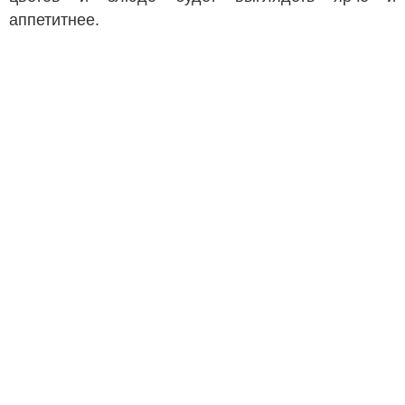
аппетитнее.