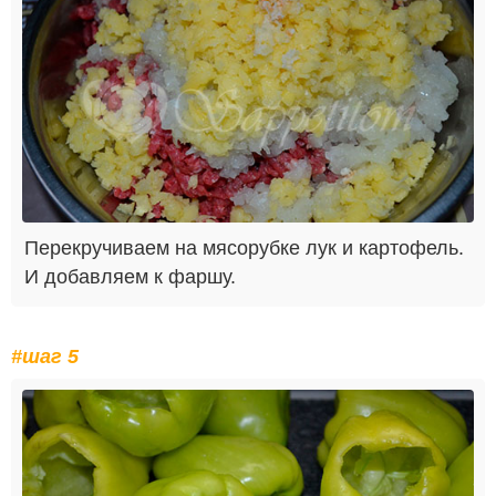
Перекручиваем на мясорубке лук и картофель.
И добавляем к фаршу.
#шаг 5