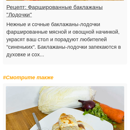
Рецепт: Фаршированные баклажаны
"Лодочки"
Нежные и сочные баклажаны-лодочки
фаршированные мясной и овощной начинкой,
украсят ваш стол и порадуют любителей
"синеньких". Баклажаны-лодочки запекаются в
духовке и сох...
#Смотрите также