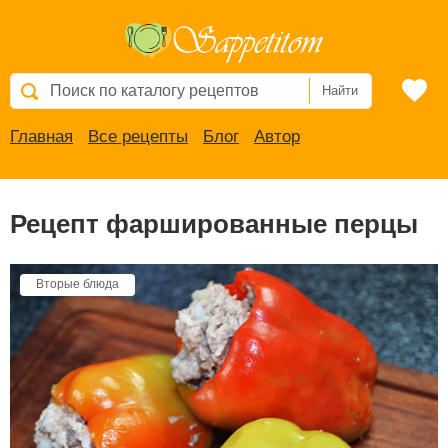
Найти
Главная
Все рецепты
Блог
Автор
Рецепт фаршированные перцы
Вторые блюда