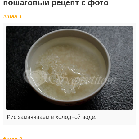
пошаговый рецепт с фото
#шаг 1
Рис замачиваем в холодной воде.