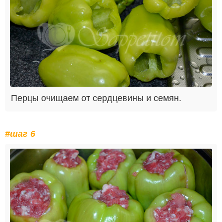
Перцы очищаем от сердцевины и семян.
#шаг 6