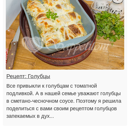
Рецепт: Голубцы
Все привыкли к голубцам с томатной
подливкой. А в нашей семье уважают голубцы
в сметано-чесночном соусе. Поэтому я решила
поделиться с вами своим рецептом голубцов
запекаемых в дух...