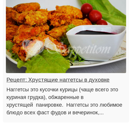
Рецепт: Хрустящие наггетсы в духовке
Наггетсы это кусочки курицы (чаще всего это
куриная грудка), обжаренные в
хрустящей панировке. Наггетсы это любимое
блюдо всех фаст фудов и вечеринок,...