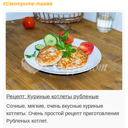
#Смотрите также
Рецепт: Куриные котлеты рубленые
Сочные, мягкие, очень вкусные куриные
котлеты. Очень простой рецепт приготовления
Рубленых котлет.