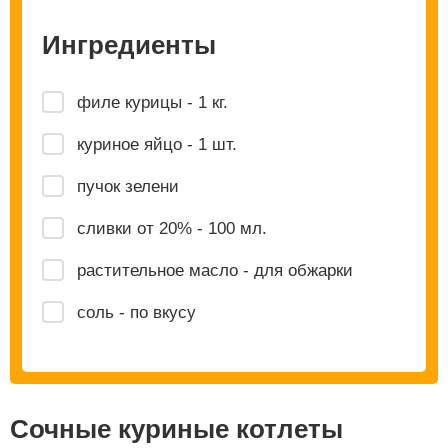
Ингредиенты
филе курицы - 1 кг.
куриное яйцо - 1 шт.
пучок зелени
сливки от 20% - 100 мл.
растительное масло - для обжарки
соль - по вкусу
Сочные куриные котлеты