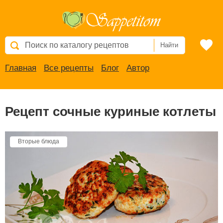
Найти
Главная
Все рецепты
Блог
Автор
Рецепт сочные куриные котлеты
Вторые блюда