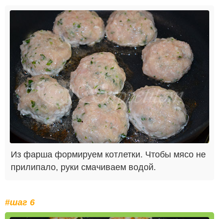
Из фарша формируем котлетки. Чтобы мясо не
прилипало, руки смачиваем водой.
#шаг 6