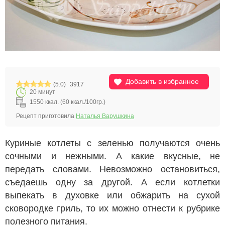
Добавить в избранное
(5.0)
3917
20 минут
1550 ккал. (60 ккал./100гр.)
Рецепт приготовила
Наталья Варушкина
Куриные котлеты с зеленью получаются очень
сочными и нежными. А какие вкусные, не
передать словами. Невозможно остановиться,
съедаешь одну за другой. А если котлетки
выпекать в духовке или обжарить на сухой
сковородке гриль, то их можно отнести к рубрике
полезного питания.