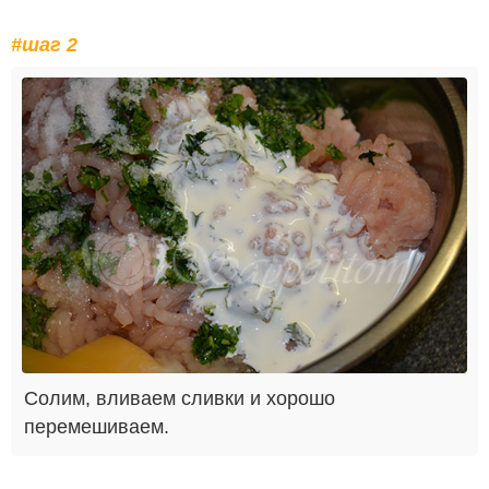
#шаг 2
Солим, вливаем сливки и хорошо
перемешиваем.