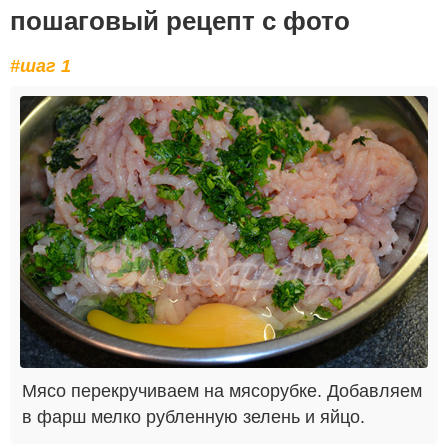
пошаговый рецепт с фото
#шаг 1
Мясо перекручиваем на мясорубке. Добавляем
в фарш мелко рубленную зелень и яйцо.