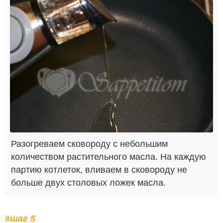
Разогреваем сковороду с небольшим
количеством растительного масла. На каждую
партию котлеток, вливаем в сковороду не
больше двух столовых ложек масла.
#шаг 5