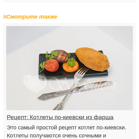
#Смотрите также
Рецепт: Котлеты по-киевски из фарша
Это самый простой рецепт котлет по-киевски.
Котлеты получаются очень сочными и