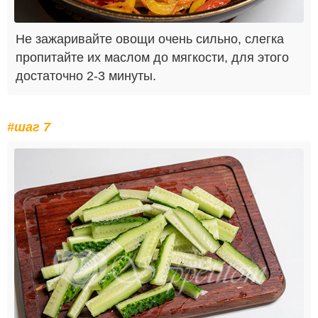
Не зажаривайте овощи очень сильно, слегка
пропитайте их маслом до мягкости, для этого
достаточно 2-3 минуты.
#шаг 7