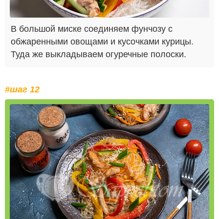
В большой миске соединяем фунчозу с
обжаренными овощами и кусочками курицы.
Туда же выкладываем огуречные полоски.
#шаг 12