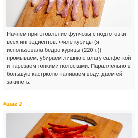
Начнем приготовление фунчозы с подготовки
всех ингредиентов. Филе курицы (я
использовала бедро курицы (220 г.))
промываем, убираем лишнюю влагу салфеткой
и нарезаем тонкими полосками. Параллельно в
большую кастрюлю наливаем воду, даем ей
закипеть.
#шаг 2