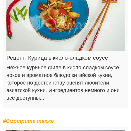
Рецепт: Курица в кисло-сладком соусе
Нежное куриное филе в кисло-сладком соусе -
яркое и ароматное блюдо китайской кухни,
которое по достоинству оценят любители
азиатской кухни. Ингредиентов немного и они
все доступны...
#Смотрите также