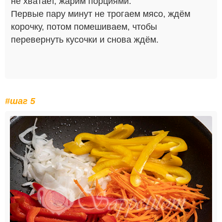
не хватает, жарим порциями.
Первые пару минут не трогаем мясо, ждём
корочку, потом помешиваем, чтобы
перевернуть кусочки и снова ждём.
#шаг 5