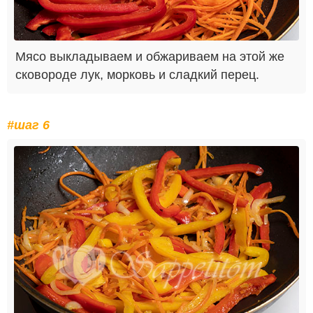
Мясо выкладываем и обжариваем на этой же
сковороде лук, морковь и сладкий перец.
#шаг 6