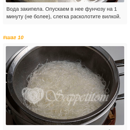
Вода закипела. Опускаем в нее фунчозу на 1
минуту (не более), слегка расколотите вилкой.
#шаг 10