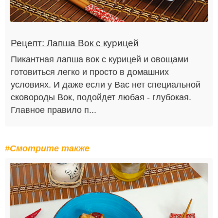
Рецепт: Лапша Вок с курицей
Пикантная лапша вок с курицей и овощами
готовиться легко и просто в домашних
условиях. И даже если у Вас нет специальной
сковороды Вок, подойдет любая - глубокая.
Главное правило п...
#Смотрите также