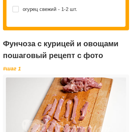
огурец свежий - 1-2 шт.
Фунчоза с курицей и овощами
пошаговый рецепт с фото
#шаг 1