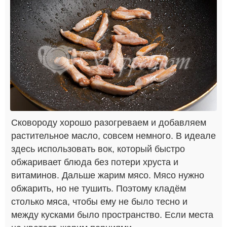
Сковороду хорошо разогреваем и добавляем
растительное масло, совсем немного. В идеале
здесь использовать вок, который быстро
обжаривает блюда без потери хруста и
витаминов. Дальше жарим мясо. Мясо нужно
обжарить, но не тушить. Поэтому кладём
столько мяса, чтобы ему не было тесно и
между кусками было пространство. Если места