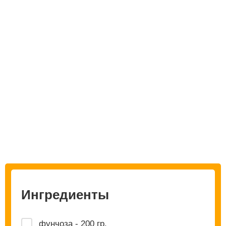
Ингредиенты
фунчоза - 200 гр.