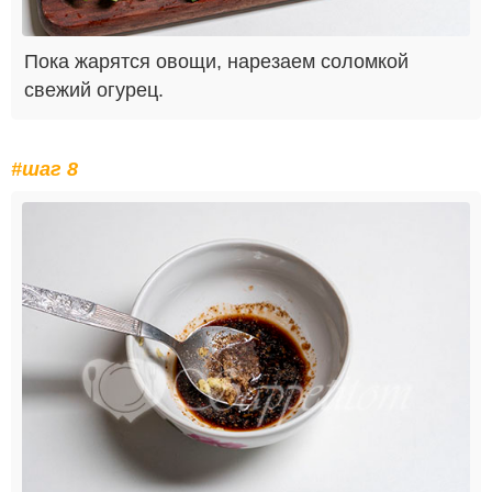
Пока жарятся овощи, нарезаем соломкой
свежий огурец.
#шаг 8