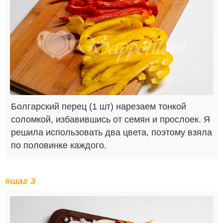
Болгарский перец (1 шт) нарезаем тонкой
соломкой, избавившись от семян и прослоек. Я
решила использовать два цвета, поэтому взяла
по половинке каждого.
#шаг 3