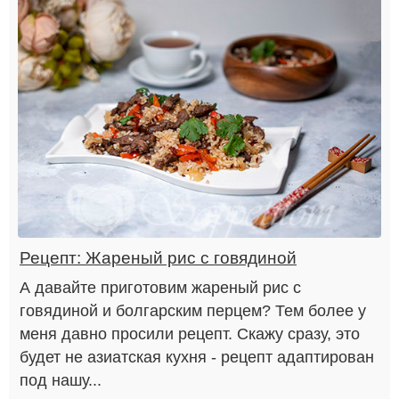
Рецепт: Жареный рис с говядиной
А давайте приготовим жареный рис с
говядиной и болгарским перцем? Тем более у
меня давно просили рецепт. Скажу сразу, это
будет не азиатская кухня - рецепт адаптирован
под нашу...