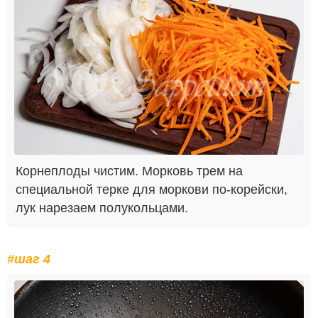
Корнеплоды чистим. Морковь трем на
специальной терке для моркови по-корейски,
лук нарезаем полукольцами.
#шаг 4