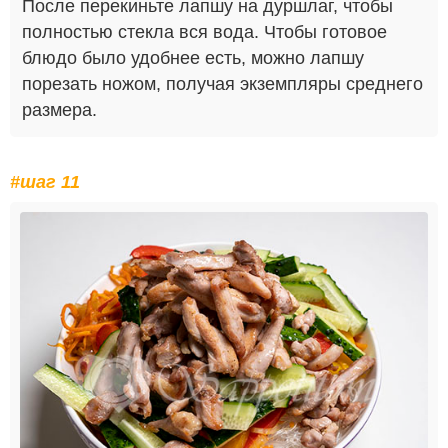
После перекиньте лапшу на дуршлаг, чтобы
полностью стекла вся вода. Чтобы готовое
блюдо было удобнее есть, можно лапшу
порезать ножом, получая экземпляры среднего
размера.
#шаг 11