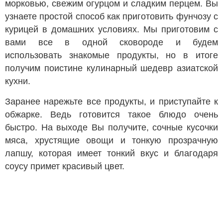
морковью, свежим огурцом и сладким перцем. Вы
узнаете простой способ как приготовить фунчозу с
курицей в домашних условиях. Мы приготовим с
вами все в одной сковороде и будем
использовать знакомые продукты, но в итоге
получим поистине кулинарный шедевр азиатской
кухни.
Заранее нарежьте все продукты, и приступайте к
обжарке. Ведь готовится такое блюдо очень
быстро. На выходе Вы получите, сочные кусочки
мяса, хрустящие овощи и тонкую прозрачную
лапшу, которая имеет тонкий вкус и благодаря
соусу примет красивый цвет.