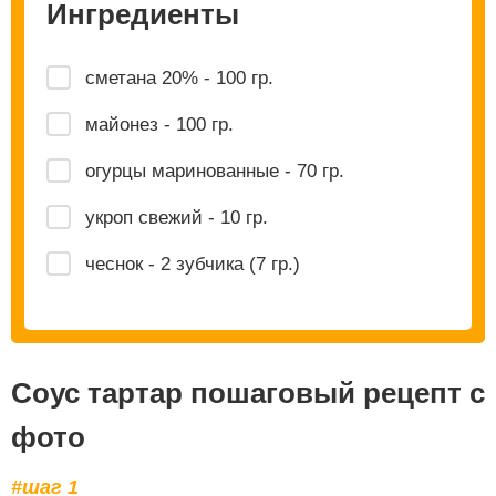
Ингредиенты
сметана 20% - 100 гр.
майонез - 100 гр.
огурцы маринованные - 70 гр.
укроп свежий - 10 гр.
чеснок - 2 зубчика (7 гр.)
Cоус тартар пошаговый рецепт с
фото
#шаг 1