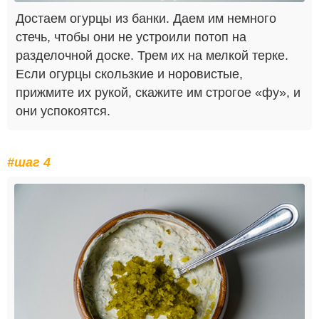
Достаем огурцы из банки. Даем им немного
стечь, чтобы они не устроили потоп на
разделочной доске. Трем их на мелкой терке.
Если огурцы скользкие и норовистые,
прижмите их рукой, скажите им строгое «фу», и
они успокоятся.
#шаг 4