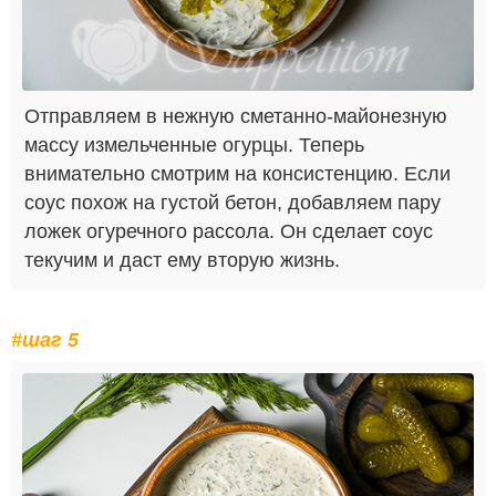
Отправляем в нежную сметанно-майонезную
массу измельченные огурцы. Теперь
внимательно смотрим на консистенцию. Если
соус похож на густой бетон, добавляем пару
ложек огуречного рассола. Он сделает соус
текучим и даст ему вторую жизнь.
#шаг 5