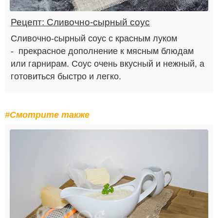
Рецепт: Сливочно-сырный соус
Сливочно-сырный соус с красным луком
- прекрасное дополнение к мясным блюдам
или гарнирам. Соус очень вкусный и нежный, а
готовиться быстро и легко.
#Смотрите также