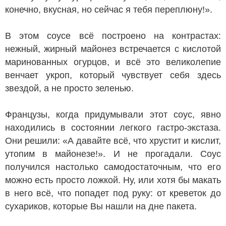
конечно, вкусная, но сейчас я тебя переплюну!».
В этом соусе всё построено на контрастах:
нежный, жирный майонез встречается с кислотой
маринованных огурцов, и всё это великолепие
венчает укроп, который чувствует себя здесь
звездой, а не просто зеленью.
Французы, когда придумывали этот соус, явно
находились в состоянии легкого гастро-экстаза.
Они решили: «А давайте всё, что хрустит и кислит,
утопим в майонезе!». И не прогадали. Соус
получился настолько самодостаточным, что его
можно есть просто ложкой. Ну, или хотя бы макать
в него всё, что попадет под руку: от креветок до
сухариков, которые Вы нашли на дне пакета.