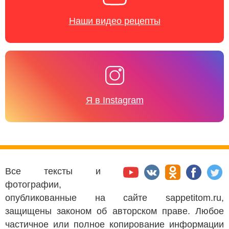
Наши видео рецепты
Я в Instagram
Все тексты и
фотографии,
опубликованные на сайте sappetitom.ru,
защищены законом об авторском праве. Любое
частичное или полное копирование информации