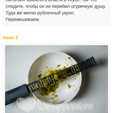
следите, чтобы он не перебил огуречную душу.
Туда же мелко рубленный укроп.
Перемешиваем.
#шаг 3