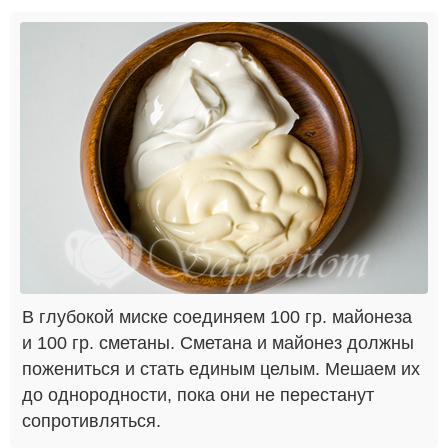
В глубокой миске соединяем 100 гр. майонеза
и 100 гр. сметаны. Сметана и майонез должны
пожениться и стать единым целым. Мешаем их
до однородности, пока они не перестанут
сопротивляться.