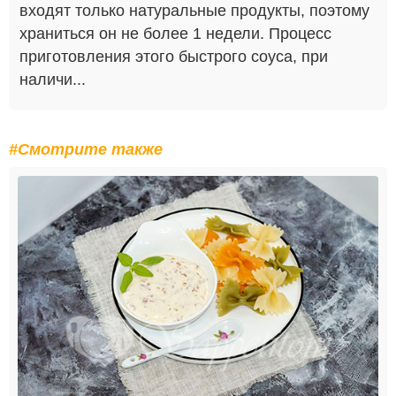
входят только натуральные продукты, поэтому
храниться он не более 1 недели. Процесс
приготовления этого быстрого соуса, при
наличи...
#Смотрите также