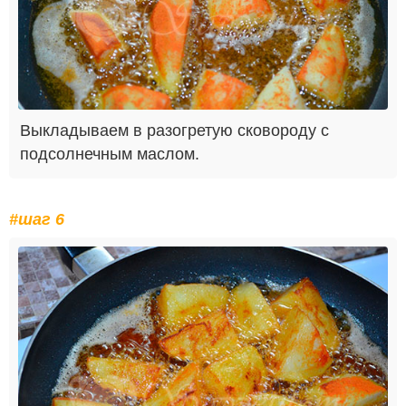
Выкладываем в разогретую сковороду с
подсолнечным маслом.
#шаг 6