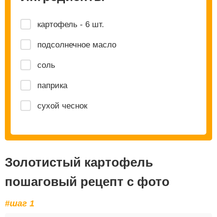
картофель - 6 шт.
подсолнечное масло
соль
паприка
сухой чеснок
Золотистый картофель
пошаговый рецепт с фото
#шаг 1