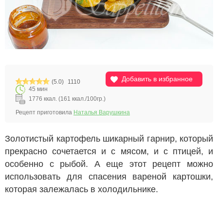
Добавить в избранное
(5.0)
1110
45 мин
1776 ккал. (161 ккал./100гр.)
Рецепт приготовила
Наталья Варушкина
Золотистый картофель шикарный гарнир, который
прекрасно сочетается и с мясом, и с птицей, и
особенно с рыбой. А еще этот рецепт можно
использовать для спасения вареной картошки,
которая залежалась в холодильнике.