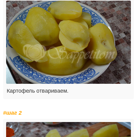
Картофель отвариваем.
#шаг 2