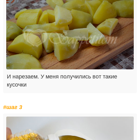
И нарезаем. У меня получились вот такие
кусочки
#шаг 3