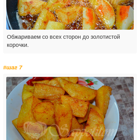
Обжариваем со всех сторон до золотистой
корочки.
#шаг 7