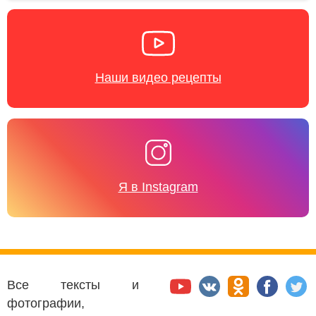
Наши видео рецепты
Я в Instagram
Все тексты и
фотографии,