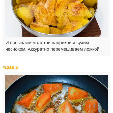
И посыпаем молотой паприкой и сухим
чесноком. Аккуратно перемешиваем ложкой.
#шаг 5