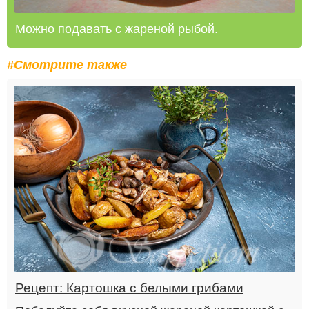
Можно подавать с жареной рыбой.
#Смотрите также
Рецепт: Картошка с белыми грибами