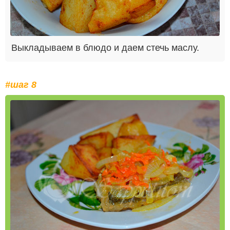
Выкладываем в блюдо и даем стечь маслу.
#шаг 8