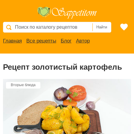
Найти
Главная
Все рецепты
Блог
Автор
Рецепт золотистый картофель
Вторые блюда