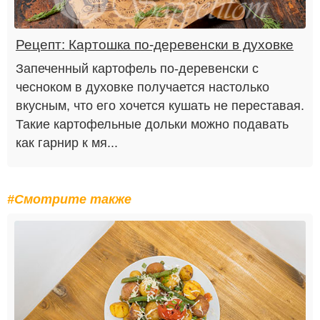
Рецепт: Картошка по-деревенски в духовке
Запеченный картофель по-деревенски с
чесноком в духовке получается настолько
вкусным, что его хочется кушать не переставая.
Такие картофельные дольки можно подавать
как гарнир к мя...
#Смотрите также