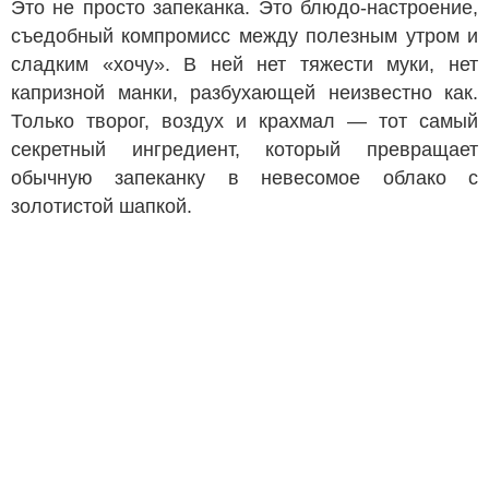
Это не просто запеканка. Это блюдо-настроение,
съедобный компромисс между полезным утром и
сладким «хочу». В ней нет тяжести муки, нет
капризной манки, разбухающей неизвестно как.
Только творог, воздух и крахмал — тот самый
секретный ингредиент, который превращает
обычную запеканку в невесомое облако с
золотистой шапкой.