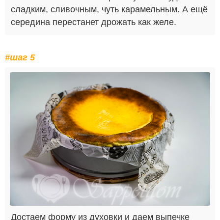
сладким, сливочным, чуть карамельным. А ещё
середина перестанет дрожать как желе.
#шаг 5
Достаем форму из духовки и даем выпечке