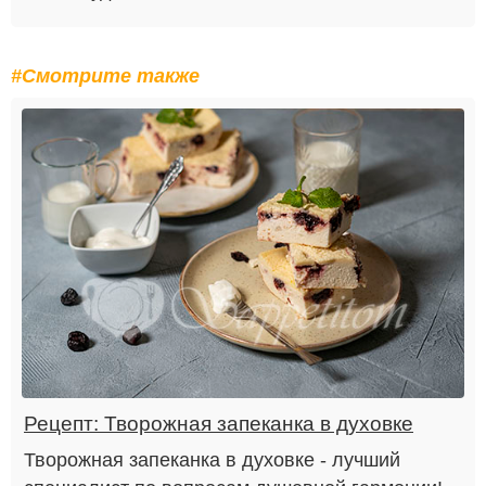
#Смотрите также
Рецепт: Творожная запеканка в духовке
Творожная запеканка в духовке - лучший