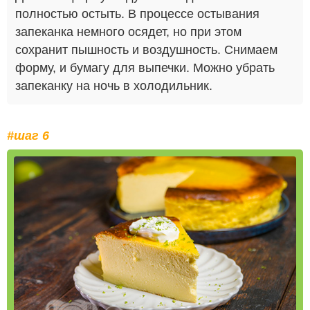
полностью остыть. В процессе остывания
запеканка немного осядет, но при этом
сохранит пышность и воздушность. Снимаем
форму, и бумагу для выпечки. Можно убрать
запеканку на ночь в холодильник.
#шаг 6