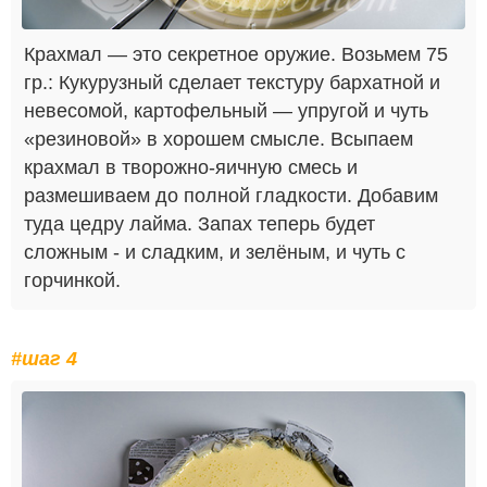
Крахмал — это секретное оружие. Возьмем 75
гр.: Кукурузный сделает текстуру бархатной и
невесомой, картофельный — упругой и чуть
«резиновой» в хорошем смысле. Всыпаем
крахмал в творожно-яичную смесь и
размешиваем до полной гладкости. Добавим
туда цедру лайма. Запах теперь будет
сложным - и сладким, и зелёным, и чуть с
горчинкой.
#шаг 4