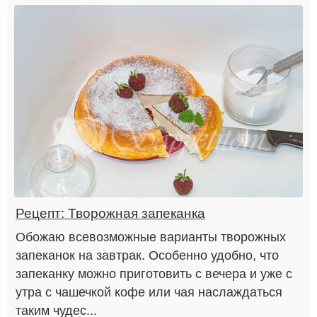
Рецепт: Творожная запеканка
Обожаю всевозможные варианты творожных
запеканок на завтрак. Особенно удобно, что
запеканку можно приготовить с вечера и уже с
утра с чашечкой кофе или чая наслаждаться
таким чудес...