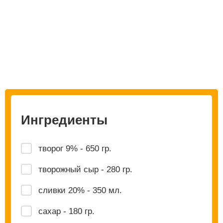
Ингредиенты
творог 9% - 650 гр.
творожный сыр - 280 гр.
сливки 20% - 350 мл.
сахар - 180 гр.