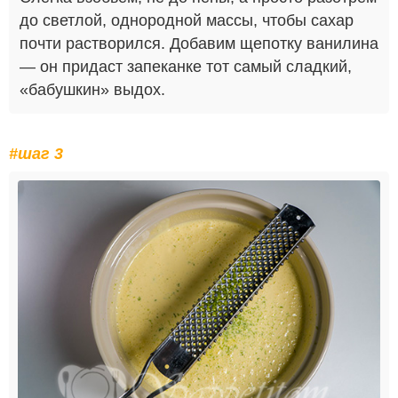
до светлой, однородной массы, чтобы сахар
почти растворился. Добавим щепотку ванилина
— он придаст запеканке тот самый сладкий,
«бабушкин» выдох.
#шаг 3