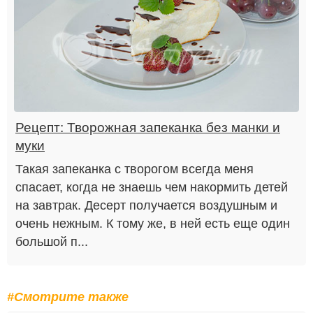
Рецепт: Творожная запеканка без манки и
муки
Такая запеканка с творогом всегда меня
спасает, когда не знаешь чем накормить детей
на завтрак. Десерт получается воздушным и
очень нежным. К тому же, в ней есть еще один
большой п...
#Смотрите также