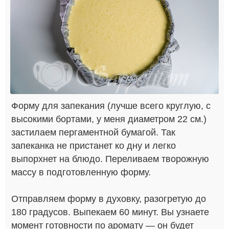
Форму для запекания (лучше всего круглую, с
высокими бортами, у меня диаметром 22 см.)
застилаем пергаментной бумагой. Так
запеканка не пристанет ко дну и легко
выпорхнет на блюдо. Переливаем творожную
массу в подготовленную форму.
Отправляем форму в духовку, разогретую до
180 градусов. Выпекаем 60 минут. Вы узнаете
момент готовности по аромату — он будет