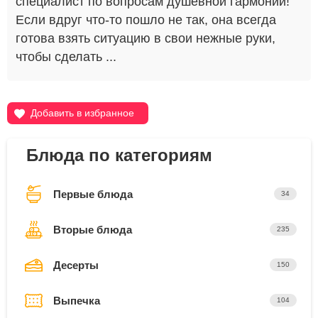
специалист по вопросам душевной гармонии!
Если вдруг что-то пошло не так, она всегда
готова взять ситуацию в свои нежные руки,
чтобы сделать ...
Добавить в избранное
Блюда по категориям
Первые блюда
34
Вторые блюда
235
Десерты
150
Выпечка
104