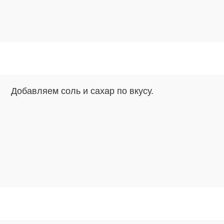
Добавляем соль и сахар по вкусу.