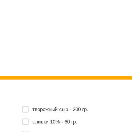
творожный сыр - 200 гр.
сливки 10% - 60 гр.