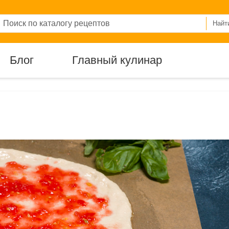
Найт
Блог
Главный кулинар