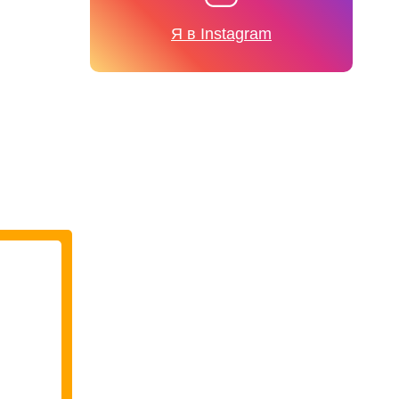
Я в Instagram