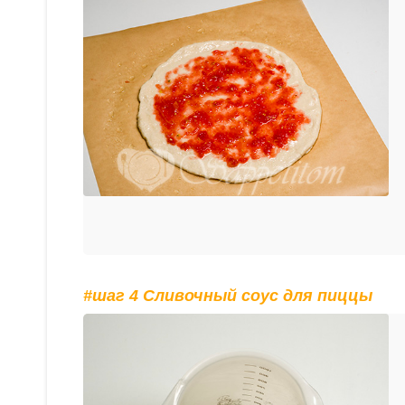
#шаг 4 Сливочный соус для пиццы