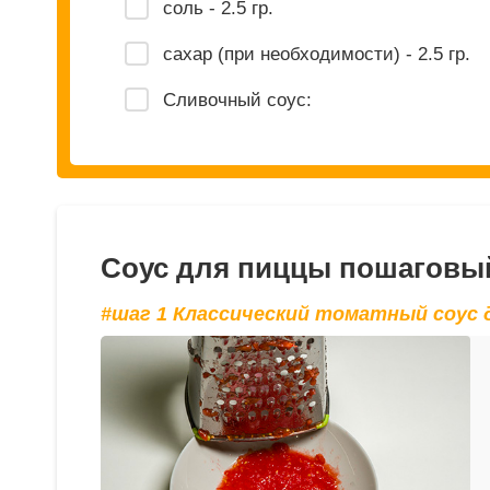
соль - 2.5 гр.
сахар (при необходимости) - 2.5 гр.
Сливочный соус:
Соус для пиццы пошаговый
#шаг 1 Классический томатный соус 