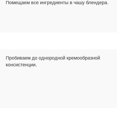
Помещаем все ингредиенты в чашу блендера.
Пробиваем до однородной кремообразной
консистенции.