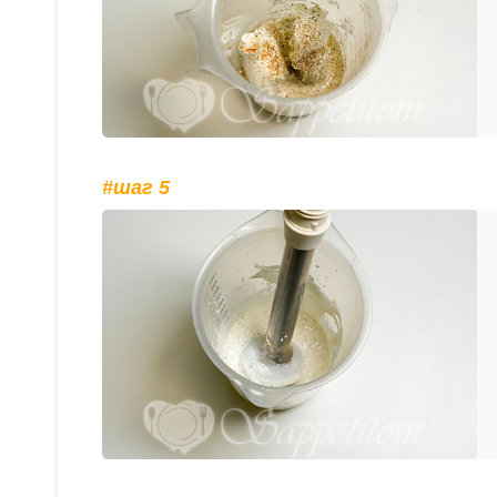
#шаг 5