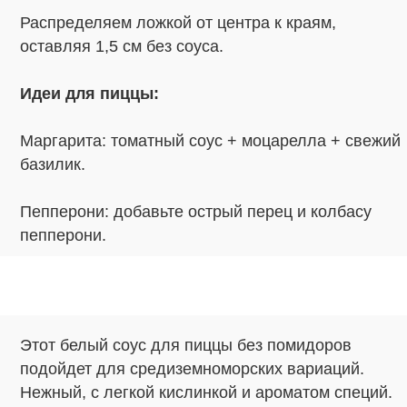
Распределяем ложкой от центра к краям,
оставляя 1,5 см без соуса.
Идеи для пиццы:
Маргарита: томатный соус + моцарелла + свежий
базилик.
Пепперони: добавьте острый перец и колбасу
пепперони.
Этот белый соус для пиццы без помидоров
подойдет для средиземноморских вариаций.
Нежный, с легкой кислинкой и ароматом специй.