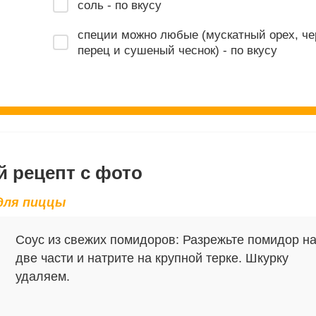
соль - по вкусу
специи можно любые (мускатный орех, ч
перец и сушеный чеснок) - по вкусу
 рецепт с фото
для пиццы
Соус из свежих помидоров: Разрежьте помидор н
две части и натрите на крупной терке. Шкурку
удаляем.