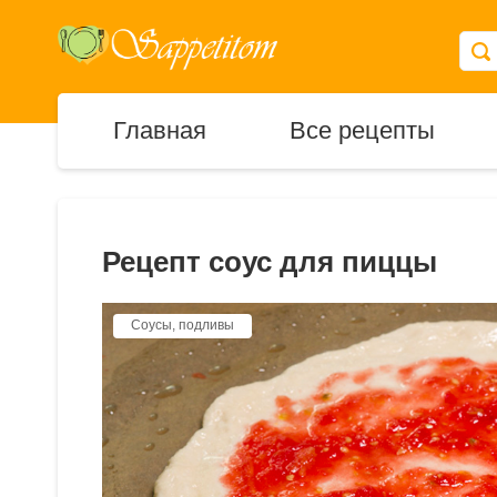
Главная
Все рецепты
Рецепт соус для пиццы
Соусы, подливы