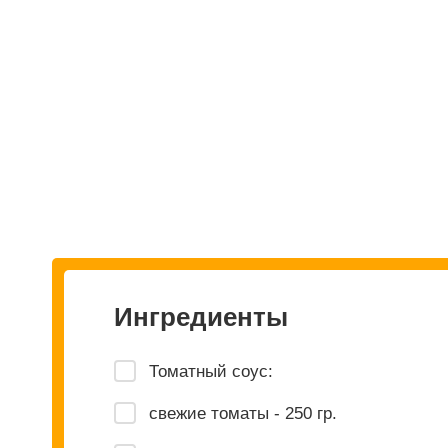
Ингредиенты
Томатный соус:
свежие томаты - 250 гр.