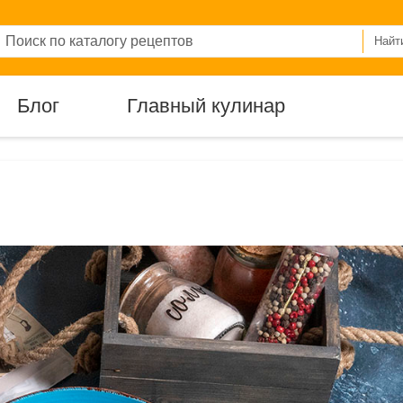
Найт
Блог
Главный кулинар