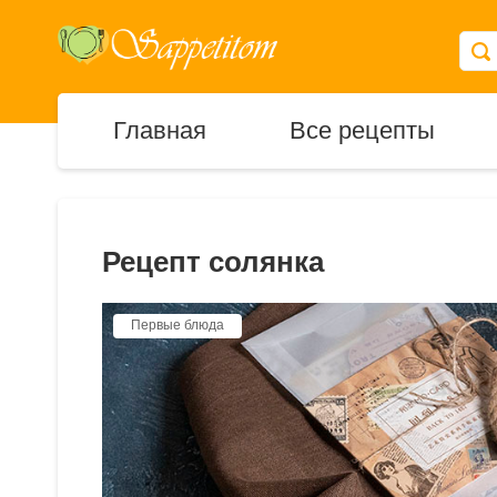
Главная
Все рецепты
Рецепт солянка
Первые блюда