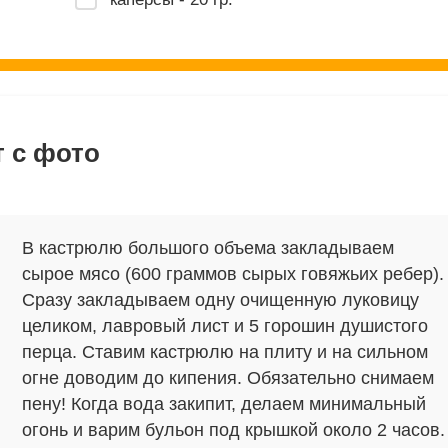
 с фото
В кастрюлю большого объема закладываем
сырое мясо (600 граммов сырых говяжьих ребер).
Сразу закладываем одну очищенную луковицу
целиком, лавровый лист и 5 горошин душистого
перца. Ставим кастрюлю на плиту и на сильном
огне доводим до кипения. Обязательно снимаем
пену! Когда вода закипит, делаем минимальный
огонь и варим бульон под крышкой около 2 часов.