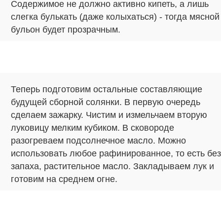
Содержимое не должно активно кипеть, а лишь
слегка булькать (даже колыхаться) - тогда мясной
бульон будет прозрачным.
Теперь подготовим остальные составляющие
будущей сборной солянки. В первую очередь
сделаем зажарку. Чистим и измельчаем вторую
луковицу мелким кубиком. В сковороде
разогреваем подсолнечное масло. Можно
использовать любое рафинированное, то есть без
запаха, растительное масло. Закладываем лук и
готовим на среднем огне.