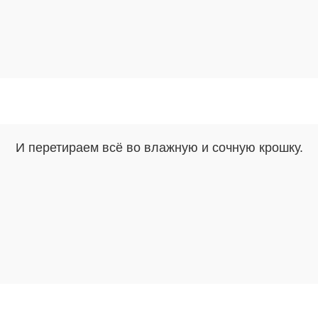
И перетираем всё во влажную и сочную крошку.