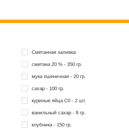
Сметанная заливка:
сметана 20 % - 350 гр.
мука пшеничная - 20 гр.
сахар - 100 гр.
куриные яйца С0 - 2 шт.
ванильный сахар - 8 гр.
клубника - 150 гр.