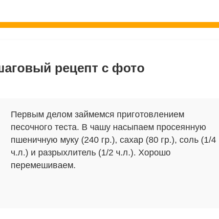
шаговый рецепт с фото
Первым делом займемся приготовлением
песочного теста. В чашу насыпаем просеянную
пшеничную муку (240 гр.), сахар (80 гр.), соль (1/4
ч.л.) и разрыхлитель (1/2 ч.л.). Хорошо
перемешиваем.