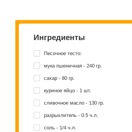
Ингредиенты
Песочное тесто:
мука пшеничная - 240 гр.
сахар - 80 гр.
куриное яйцо - 1 шт.
сливочное масло - 130 гр.
разрыхлитель - 0.5 ч.л.
соль - 1/4 ч.л.