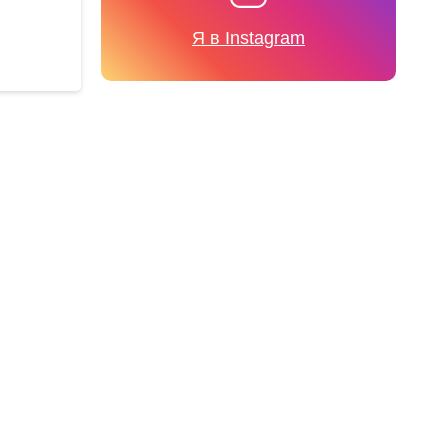
Я в Instagram