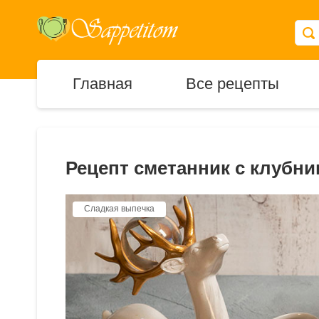
Главная
Все рецепты
Рецепт сметанник с клубни
Сладкая выпечка