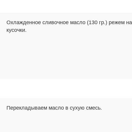
Охлажденное сливочное масло (130 гр.) режем на
кусочки.
Перекладываем масло в сухую смесь.