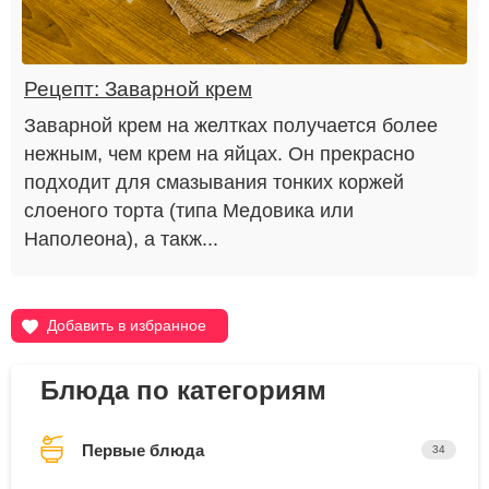
Рецепт: Заварной крем
Заварной крем на желтках получается более
нежным, чем крем на яйцах. Он прекрасно
подходит для смазывания тонких коржей
слоеного торта (типа Медовика или
Наполеона), а такж...
Добавить в избранное
Блюда по категориям
Первые блюда
34