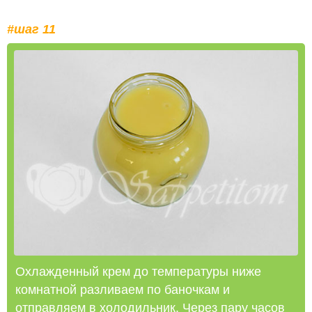
#шаг 11
Охлажденный крем до температуры ниже
комнатной разливаем по баночкам и
отправляем в холодильник. Через пару часов