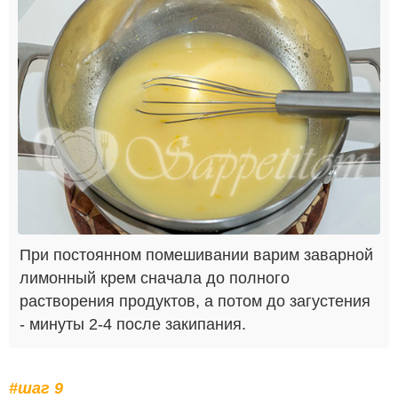
При постоянном помешивании варим заварной
лимонный крем сначала до полного
растворения продуктов, а потом до загустения
- минуты 2-4 после закипания.
#шаг 9