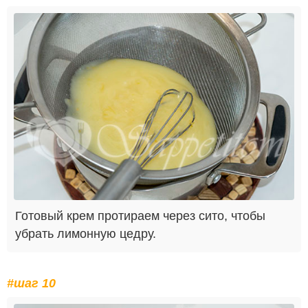
Готовый крем протираем через сито, чтобы
убрать лимонную цедру.
#шаг 10