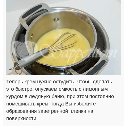
Теперь крем нужно остудить. Чтобы сделать
это быстро, опускаем емкость с лимонным
курдом в ледяную баню, при этом постоянно
помешивать крем, тогда Вы избежите
образования заветренной пленки на
поверхности.