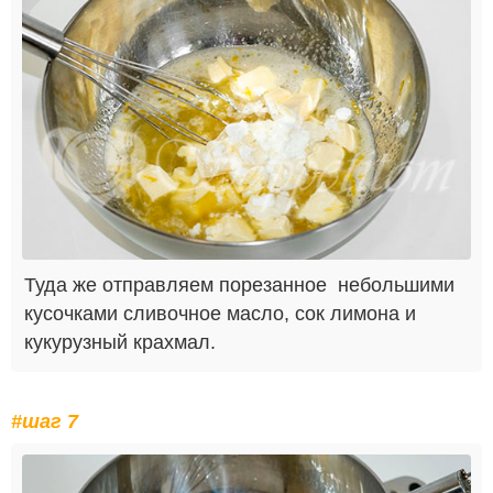
Туда же отправляем порезанное небольшими
кусочками сливочное масло, сок лимона и
кукурузный крахмал.
#шаг 7