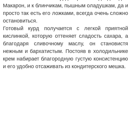
Макарон, и к блинчикам, пышным оладушкам, да и
просто так есть его ложками, всегда очень сложно
остановиться.
Готовый курд получается с легкой приятной
кислинкой, которую оттеняет сладость сахара, а
благодаря сливочному маслу, он становистя
нежным и бархатистым. Постояв в холодильнике
крем набирает благородную густую консистенцию
и его удобно отсаживать из кондитерского мешка.