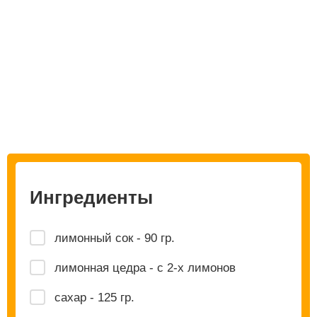
Ингредиенты
лимонный сок - 90 гр.
лимонная цедра - с 2-х лимонов
сахар - 125 гр.