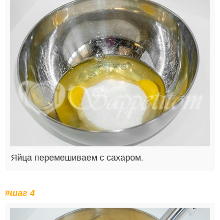
Яйца перемешиваем с сахаром.
#шаг 4