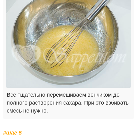
Все тщательно перемешиваем венчиком до
полного растворения сахара. При это взбивать
смесь не нужно.
#шаг 5