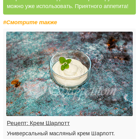
можно уже использовать. Приятного аппетита!
#Смотрите также
Рецепт: Крем Шарлотт
Универсальный масляный крем Шарлотт.