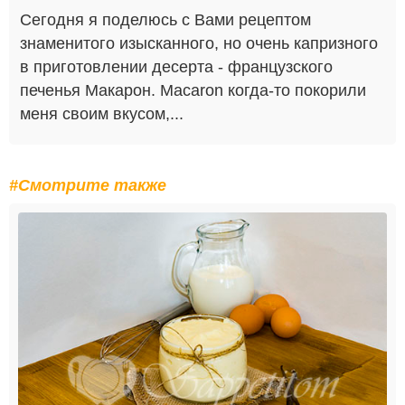
Сегодня я поделюсь с Вами рецептом
знаменитого изысканного, но очень капризного
в приготовлении десерта - французского
печенья Макарон. Macaron когда-то покорили
меня своим вкусом,...
#Смотрите также