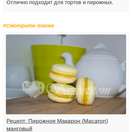
Отлично подходит для тортов и пирожных.
#Смотрите также
Рецепт: Пирожное Макарон (Macaron)
манговый