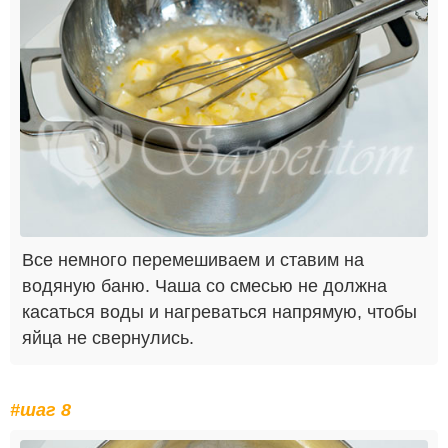
Все немного перемешиваем и ставим на
водяную баню. Чаша со смесью не должна
касаться воды и нагреваться напрямую, чтобы
яйца не свернулись.
#шаг 8