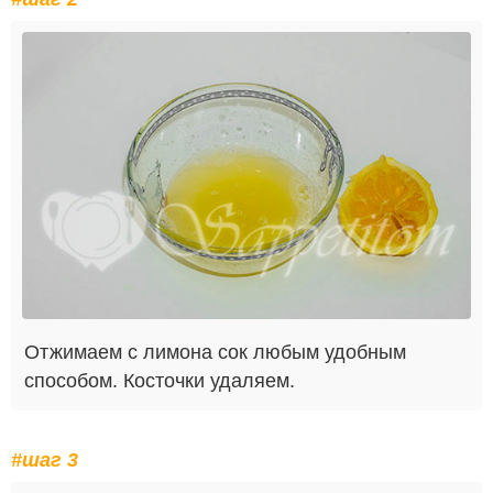
Отжимаем с лимона сок любым удобным
способом. Косточки удаляем.
#шаг 3