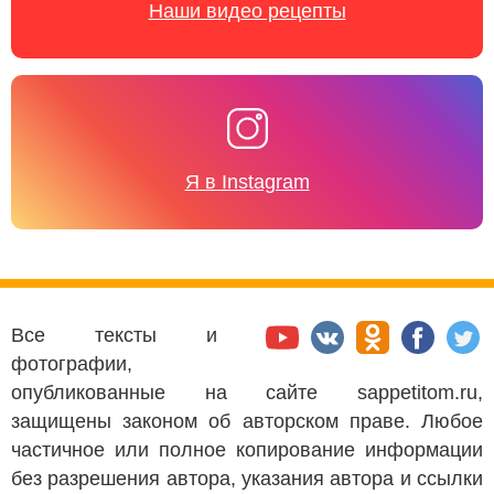
Наши видео рецепты
Я в Instagram
Все тексты и
фотографии,
опубликованные на сайте sappetitom.ru,
защищены законом об авторском праве. Любое
частичное или полное копирование информации
без разрешения автора, указания автора и ссылки