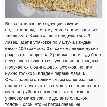
Все составляющие будущей закуски
подготовлены, поэтому самое время заняться
лавашем. Обычно у нас в продаже тонкий
лаваш идет в упаковке по 3 штуки, каждый
весом 100 граммов. Эти самые лаваши нужно
разрезать поперек на 2 равные части - удобнее
всего воспользоваться кухонными ножницами.
Получается 6 одинаковых кусочков, но нам
нужно только 3. Кладем первый лаваш.
Смазываем его тонким слоем майонеза - мне
нравится делать это с помощью специального
мультиструйного наконечника-колпачка на
упаковку майонеза. Не делайте слишком
толстый слой, чтобы потом лаваш не