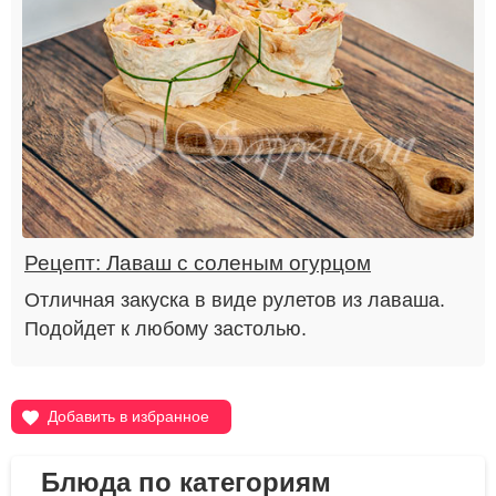
Рецепт: Лаваш с соленым огурцом
Отличная закуска в виде рулетов из лаваша.
Подойдет к любому застолью.
Добавить в избранное
Блюда по категориям