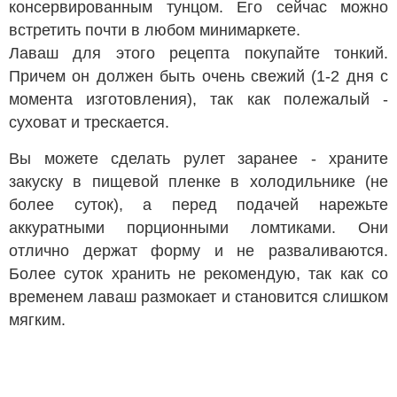
консервированным тунцом. Его сейчас можно
встретить почти в любом минимаркете.
Лаваш для этого рецепта покупайте тонкий.
Причем он должен быть очень свежий (1-2 дня с
момента изготовления), так как полежалый -
суховат и трескается.
Вы можете сделать рулет заранее - храните
закуску в пищевой пленке в холодильнике (не
более суток), а перед подачей нарежьте
аккуратными порционными ломтиками. Они
отлично держат форму и не разваливаются.
Более суток хранить не рекомендую, так как со
временем лаваш размокает и становится слишком
мягким.