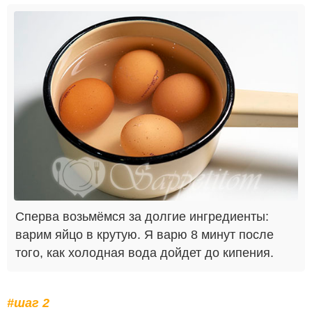
Сперва возьмёмся за долгие ингредиенты:
варим яйцо в крутую. Я варю 8 минут после
того, как холодная вода дойдет до кипения.
#шаг 2