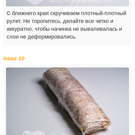
С ближнего края скручиваем плотный-плотный
рулет. Не торопитесь, делайте все четко и
аккуратно, чтобы начинка не вываливалась и
слои не деформировались.
#шаг 10