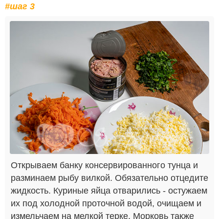
#шаг 3
Открываем банку консервированного тунца и
разминаем рыбу вилкой. Обязательно отцедите
жидкость. Куриные яйца отварились - остужаем
их под холодной проточной водой, очищаем и
измельчаем на мелкой терке. Морковь также