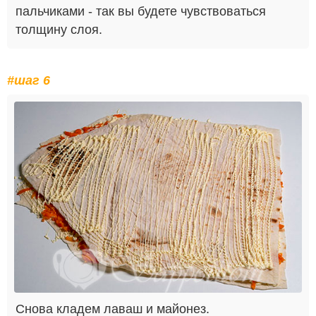
пальчиками - так вы будете чувствоваться
толщину слоя.
#шаг 6
Снова кладем лаваш и майонез.