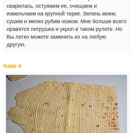
сварилась, остужаем ее, очищаем и
измельчаем на крупной терке. Зелень моем,
сушим и мелко рубим ножом. Мне больше всего
нравятся петрушка и укроп в таком рулете. Но
Вы легко можете заменить их на любую
другую.
#шаг 4