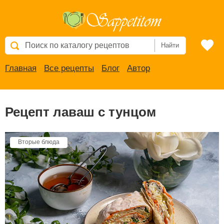
Найти
Главная
Все рецепты
Блог
Автор
Рецепт лаваш с тунцом
Вторые блюда