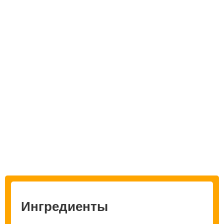
Ингредиенты