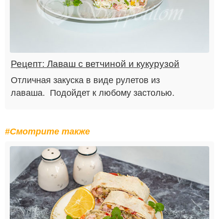
Рецепт: Лаваш с ветчиной и кукурузой
Отличная закуска в виде рулетов из
лаваша. Подойдет к любому застолью.
#Смотрите также