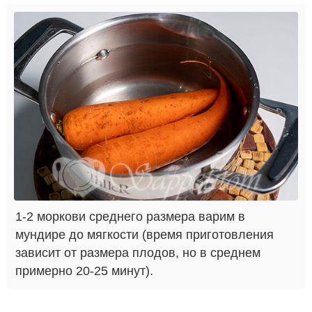
1-2 моркови среднего размера варим в
мундире до мягкости (время приготовления
зависит от размера плодов, но в среднем
примерно 20-25 минут).