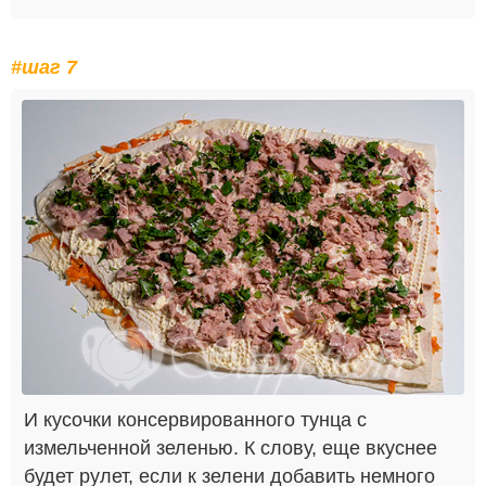
#шаг 7
И кусочки консервированного тунца с
измельченной зеленью. К слову, еще вкуснее
будет рулет, если к зелени добавить немного