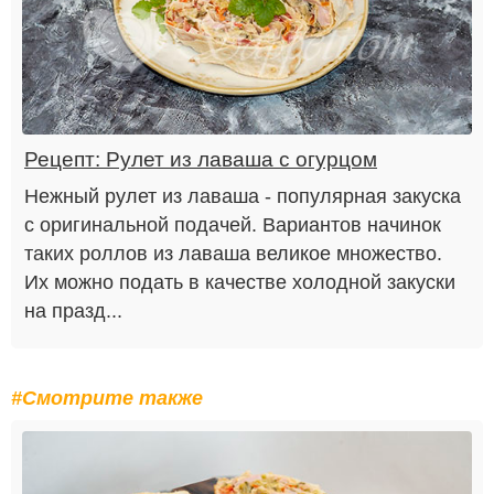
Рецепт: Рулет из лаваша с огурцом
Нежный рулет из лаваша - популярная закуска
с оригинальной подачей. Вариантов начинок
таких роллов из лаваша великое множество.
Их можно подать в качестве холодной закуски
на празд...
#Смотрите также