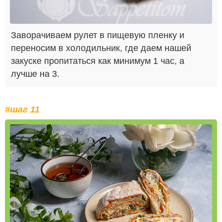
Заворачиваем рулет в пищевую пленку и
переносим в холодильник, где даем нашей
закуске пропитаться как минимум 1 час, а
лучше на 3.
#шаг 11