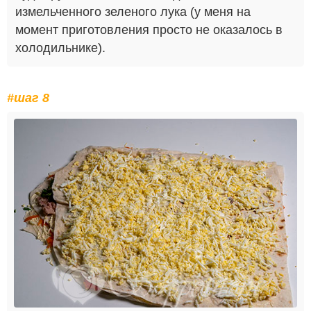
измельченного зеленого лука (у меня на
момент приготовления просто не оказалось в
холодильнике).
#шаг 8