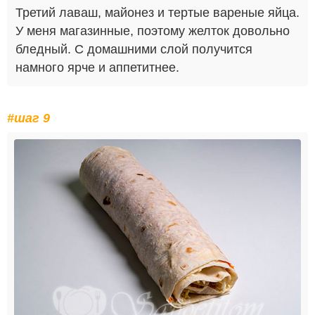
Третий лаваш, майонез и тертые вареные яйца.
У меня магазинные, поэтому желток довольно
бледный. С домашними слой получится
намного ярче и аппетитнее.
#шаг 9