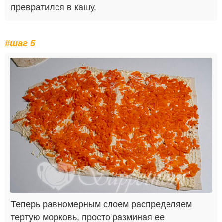
превратился в кашу.
#шаг 5
Теперь равномерным слоем распределяем
тертую морковь, просто разминая ее