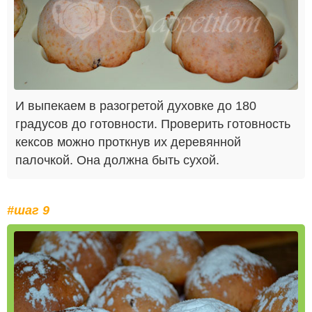
И выпекаем в разогретой духовке до 180
градусов до готовности. Проверить готовность
кексов можно проткнув их деревянной
палочкой. Она должна быть сухой.
#шаг 9