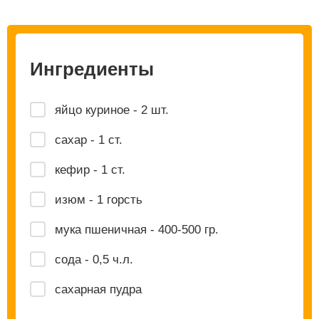
Ингредиенты
яйцо куриное - 2 шт.
сахар - 1 ст.
кефир - 1 ст.
изюм - 1 горсть
мука пшеничная - 400-500 гр.
сода - 0,5 ч.л.
сахарная пудра