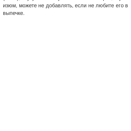
изюм, можете не добавлять, если не любите его в
выпечке.