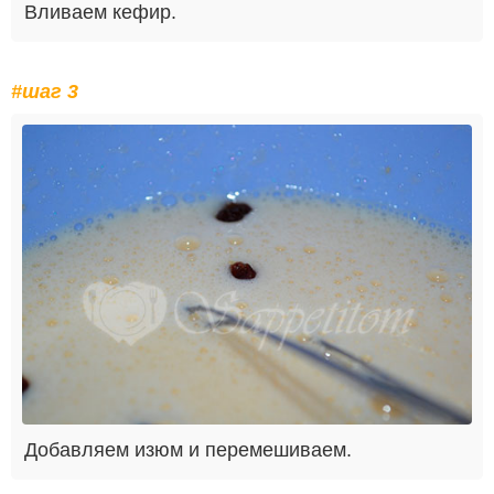
Вливаем кефир.
#шаг 3
Добавляем изюм и перемешиваем.