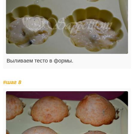
Выливаем тесто в формы.
#шаг 8