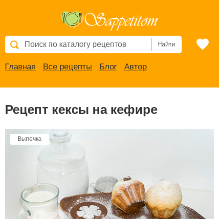
Найти
Главная
Все рецепты
Блог
Автор
Рецепт кексы на кефире
Выпечка