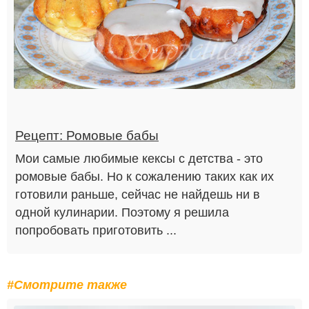
Рецепт: Ромовые бабы
Мои самые любимые кексы с детства - это
ромовые бабы. Но к сожалению таких как их
готовили раньше, сейчас не найдешь ни в
одной кулинарии. Поэтому я решила
попробовать приготовить ...
#Смотрите также