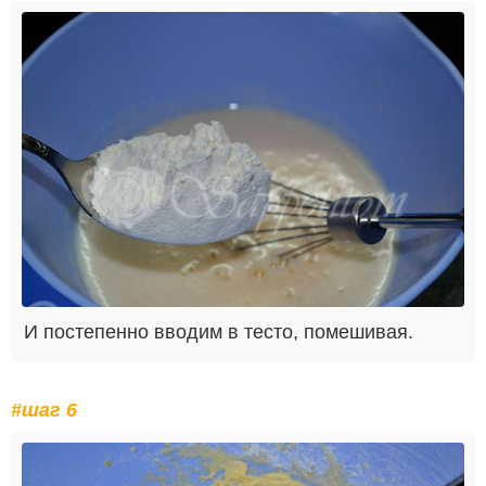
И постепенно вводим в тесто, помешивая.
#шаг 6