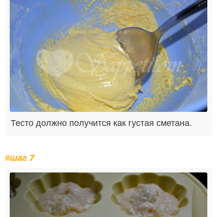
Тесто должно получится как густая сметана.
#шаг 7