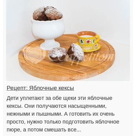
Рецепт: Яблочные кексы
Дети уплетают за обе щеки эти яблочные
кексы. Они получаются насыщенными,
нежными и пышными. А готовить их очень
просто, нужно только подготовить яблочное
пюре, а потом смешать все...