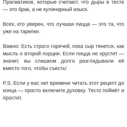
Прагматиков, которые считают, что дыры в тесте
— это брак, а не кулинарный изыск.
Всех, кто уверен, что лучшая пицца — это та, что
уже на тарелке.
Важно: Есть строго горячей, пока сыр тянется, как
мысль о второй порции. Если пицца не хрустит —
значит, вы слишком долго разглядывали её
вместо того, чтобы съесть!
P.S. Если у вас нет времени читать этот рецепт до
конца — просто включите духовку. Тесто поймёт и
простит.