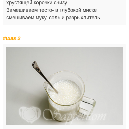
хрустящей корочки снизу.
Замешиваем тесто- в глубокой миске
смешиваем муку, соль и разрыхлитель.
#шаг 2