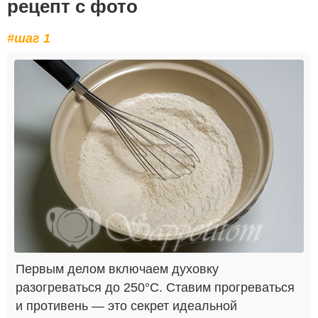
рецепт с фото
#шаг 1
Первым делом включаем духовку
разогреваться до 250°C. Ставим прогреваться
и противень — это секрет идеальной