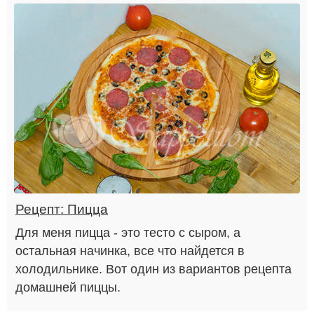
Рецепт: Пицца
Для меня пицца - это тесто с сыром, а
остальная начинка, все что найдется в
холодильнике. Вот один из вариантов рецепта
домашней пиццы.