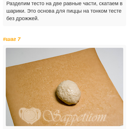
Разделим тесто на две равные части, скатаем в
шарики. Это основа для пиццы на тонком тесте
без дрожжей.
#шаг 7