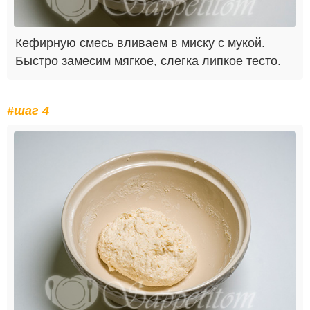
Кефирную смесь вливаем в миску с мукой.
Быстро замесим мягкое, слегка липкое тесто.
#шаг 4