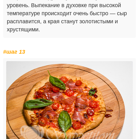
уровень. Выпекание в духовке при высокой
температуре происходит очень быстро — сыр
расплавится, а края станут золотистыми и
хрустящими.
#шаг 13