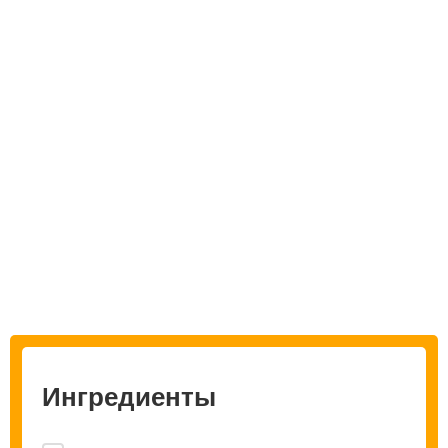
Ингредиенты