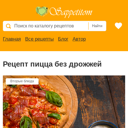
Найти
Главная
Все рецепты
Блог
Автор
Рецепт пицца без дрожжей
Вторые блюда