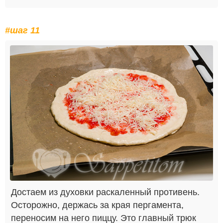
#шаг 11
Достаем из духовки раскаленный противень.
Осторожно, держась за края пергамента,
переносим на него пиццу. Это главный трюк