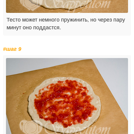
Тесто может немного пружинить, но через пару
минут оно поддастся.
#шаг 9