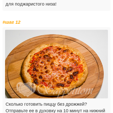
для поджаристого низа!
#шаг 12
Сколько готовить пиццу без дрожжей?
Отправьте ее в духовку на 10 минут на нижний