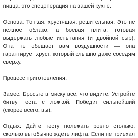
пицца, это спецоперация на вашей кухне.
Основа: Тонкая, хрустящая, решительная. Это не
нежное облако, а боевая плита, готовая
выдержать любые испытания (и двойной сыр).
Она не обещает вам воздушности — она
гарантирует хруст, который слышно даже соседям
сверху.
Процесс приготовления:
Замес: Бросьте в миску всё, что видите. Устройте
битву теста с ложкой. Победит сильнейший
(скорее всего, вы).
Отдых: Дайте тесту полежать ровно столько,
сколько вы обычно ждёте лифта. Если не приехал