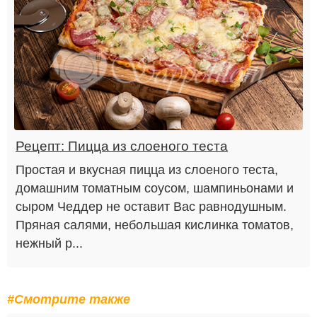
Рецепт: Пицца из слоеного теста
Простая и вкусная пицца из слоеного теста,
домашним томатным соусом, шампиньонами и
сыром Чеддер не оставит Вас равнодушным.
Пряная салями, небольшая кислинка томатов,
нежный р...
#Смотрите также