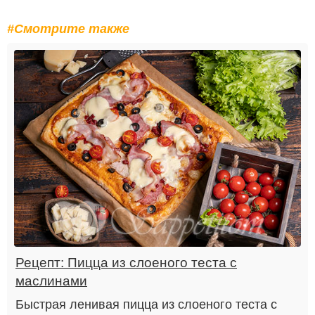
#Смотрите также
Рецепт: Пицца из слоеного теста с
маслинами
Быстрая ленивая пицца из слоеного теста с