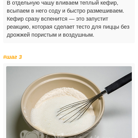
В отдельную чашу вливаем теплый кефир,
всыпаем в него соду и быстро размешиваем.
Кефир сразу вспенится — это запустит
реакцию, которая сделает тесто для пиццы без
дрожжей пористым и воздушным.
#шаг 3