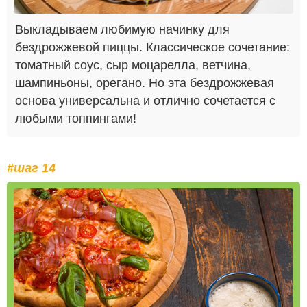
Выкладываем любимую начинку для
бездрожжевой пиццы. Классическое сочетание:
томатный соус, сыр моцарелла, ветчина,
шампиньоны, орегано. Но эта бездрожжевая
основа универсальна и отлично сочетается с
любыми топпингами!
#шаг 14