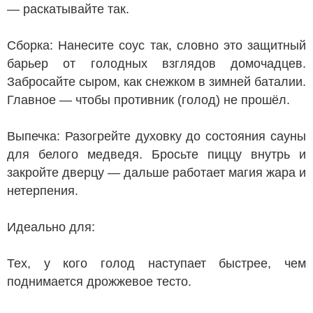
— раскатывайте так.
Сборка: Нанесите соус так, словно это защитный
барьер от голодных взглядов домочадцев.
Забросайте сыром, как снежком в зимней баталии.
Главное — чтобы противник (голод) не прошёл.
Выпечка: Разогрейте духовку до состояния сауны
для белого медведя. Бросьте пиццу внутрь и
закройте дверцу — дальше работает магия жара и
нетерпения.
Идеально для:
Тех, у кого голод наступает быстрее, чем
поднимается дрожжевое тесто.