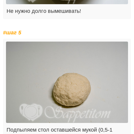
Не нужно долго вымешивать!
#шаг 5
Подпыляем стол оставшейся мукой (0,5-1