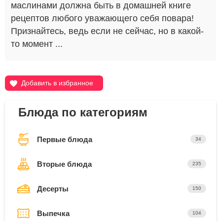
маслинами должна быть в домашней книге
рецептов любого уважающего себя повара!
Признайтесь, ведь если не сейчас, но в какой-
то момент ...
Добавить в избранное
Блюда по категориям
Первые блюда
34
Вторые блюда
235
Десерты
150
Выпечка
104