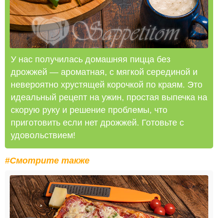
У нас получилась домашняя пицца без
дрожжей — ароматная, с мягкой серединой и
невероятно хрустящей корочкой по краям. Это
идеальный рецепт на ужин, простая выпечка на
скорую руку и решение проблемы, что
приготовить если нет дрожжей. Готовьте с
удовольствием!
#Смотрите также