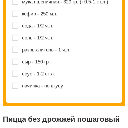
мука пшеничная - 320 гр. (+0.5-1 ст.л.)
кефир - 250 мл.
сода - 1/2 ч.л.
соль - 1/2 ч.л.
разрыхлитель - 1 ч.л.
сыр - 150 гр.
соус - 1-2 ст.л.
начинка - по вкусу
Пицца без дрожжей пошаговый