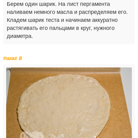
Берем один шарик. На лист пергамента
наливаем немного масла и распределяем его.
Кладем шарик теста и начинаем аккуратно
растягивать его пальцами в круг, нужного
диаметра.
#шаг 8