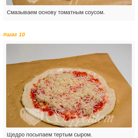
Смазываем основу томатным соусом.
#шаг 10
Щедро посыпаем тертым сыром.