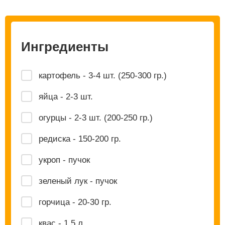
Ингредиенты
картофель - 3-4 шт. (250-300 гр.)
яйца - 2-3 шт.
огурцы - 2-3 шт. (200-250 гр.)
редиска - 150-200 гр.
укроп - пучок
зеленый лук - пучок
горчица - 20-30 гр.
квас - 1.5 л.