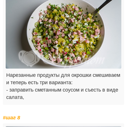
Нарезанные продукты для окрошки смешиваем
и теперь есть три варианта:
- заправить сметанным соусом и съесть в виде
салата,
#шаг 8