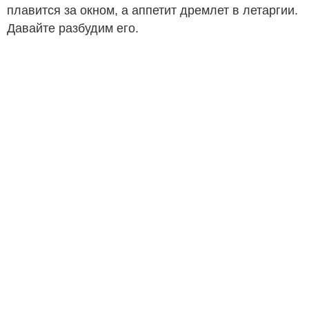
плавится за окном, а аппетит дремлет в летаргии.
Давайте разбудим его.