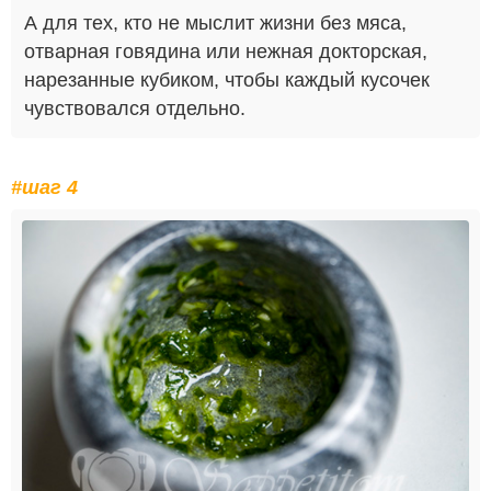
А для тех, кто не мыслит жизни без мяса,
отварная говядина или нежная докторская,
нарезанные кубиком, чтобы каждый кусочек
чувствовался отдельно.
#шаг 4