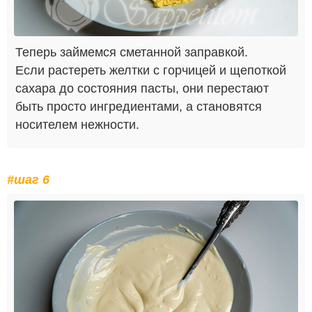
Теперь займемся сметанной заправкой.
Если растереть желтки с горчицей и щепоткой
сахара до состояния пасты, они перестают
быть просто ингредиентами, а становятся
носителем нежности.
#шаг 6