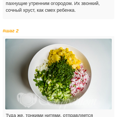
пахнущие утренним огородом. Их звонкий,
сочный хруст, как смех ребенка.
#шаг 2
Туда же, тонкими нитями, отправляется