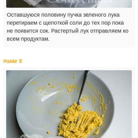
Оставшуюся половину пучка зеленого лука
перетираем с щепоткой соли до тех пор пока
не появится сок. Растертый лук отправляем ко
всем продуктам.
#шаг 5