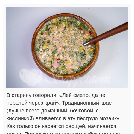
В старину говорили: «Лей смело, да не
перелей через край». Традиционный квас
(лучше всего домашний, бочковой, с
кислинкой) вливается в эту пёструю мозаику.
Как только он касается овощей, начинается