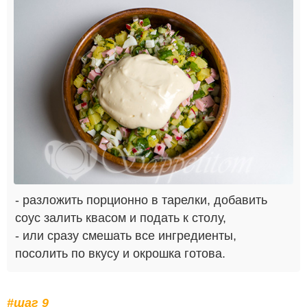
- разложить порционно в тарелки, добавить
соус залить квасом и подать к столу,
- или сразу смешать все ингредиенты,
посолить по вкусу и окрошка готова.
#шаг 9