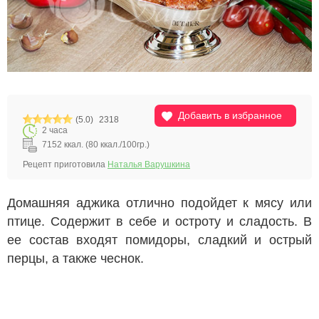
Добавить в избранное
(5.0)
2318
2 часа
7152 ккал. (80 ккал./100гр.)
Рецепт приготовила
Наталья Варушкина
Домашняя аджика отлично подойдет к мясу или
птице. Содержит в себе и остроту и сладость. В
ее состав входят помидоры, сладкий и острый
перцы, а также чеснок.