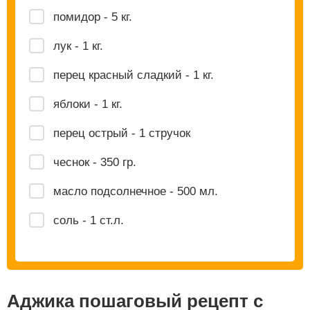
помидор - 5 кг.
лук - 1 кг.
перец красный сладкий - 1 кг.
яблоки - 1 кг.
перец острый - 1 стручок
чеснок - 350 гр.
масло подсолнечное - 500 мл.
соль - 1 ст.л.
Аджика пошаговый рецепт с