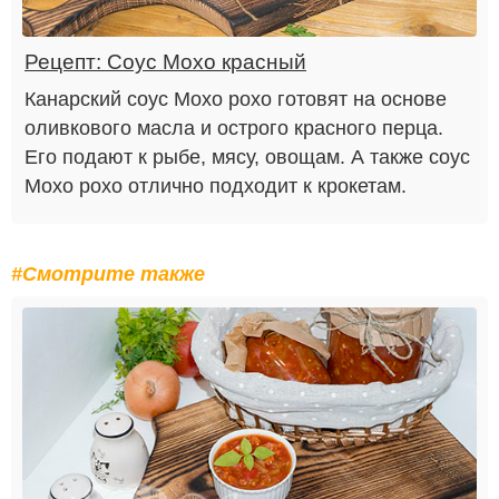
Рецепт: Соус Мохо красный
Канарский соус Мохо рохо готовят на основе
оливкового масла и острого красного перца.
Его подают к рыбе, мясу, овощам. А также соус
Мохо рохо отлично подходит к крокетам.
#Смотрите также