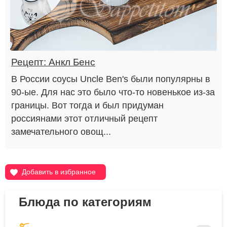
Рецепт: Анкл Бенс
В России соусы Uncle Ben's были популярны в
90-ые. Для нас это было что-то новенькое из-за
границы. Вот тогда и был придуман
россиянами этот отличный рецепт
замечательного овощ...
Добавить в избранное
Блюда по категориям