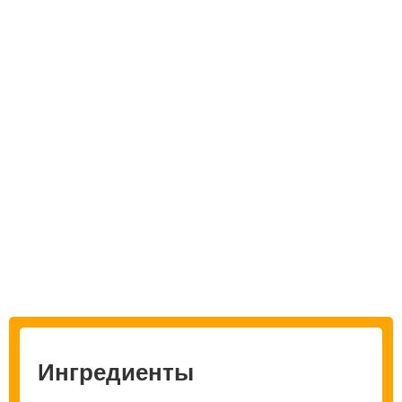
Ингредиенты