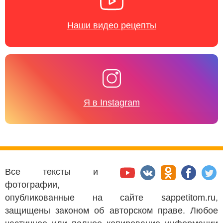
Наши видео рецепты
Я в Instagram
Все тексты и
фотографии,
опубликованные на сайте sappetitom.ru,
защищены законом об авторском праве. Любое