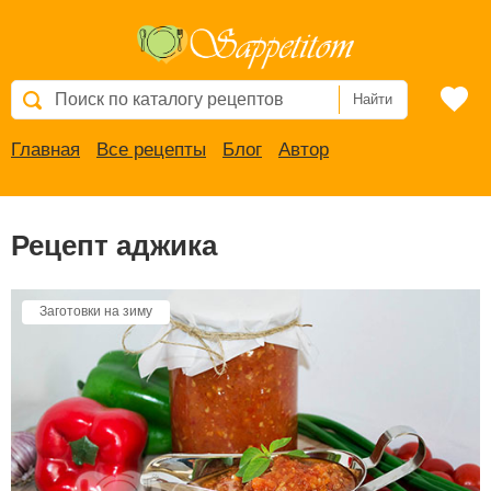
Найти
Главная
Все рецепты
Блог
Автор
Рецепт аджика
Заготовки на зиму